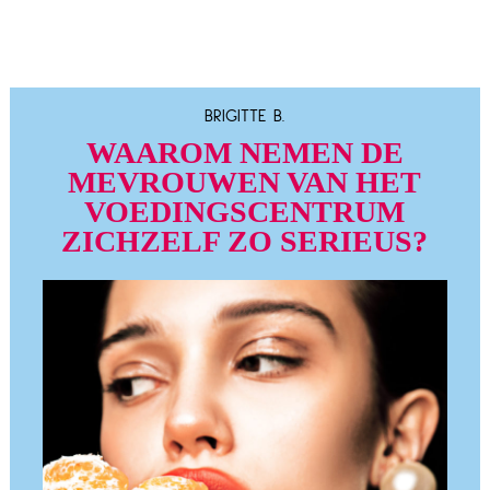
BRIGITTE B.
WAAROM NEMEN DE
MEVROUWEN VAN HET
VOEDINGSCENTRUM
ZICHZELF ZO SERIEUS?