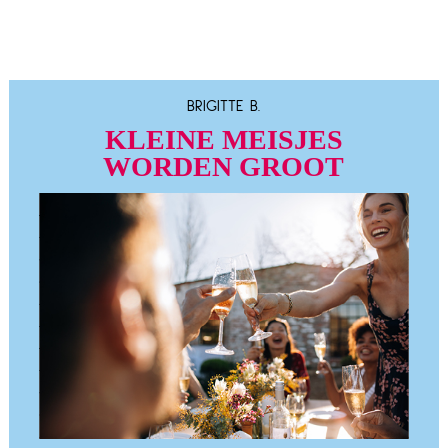
BRIGITTE B.
KLEINE MEISJES
WORDEN GROOT