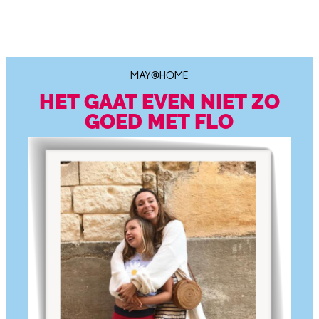
MAY@HOME
HET GAAT EVEN NIET ZO
GOED MET FLO