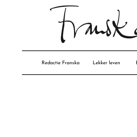
Redactie Franska
Lekker leven