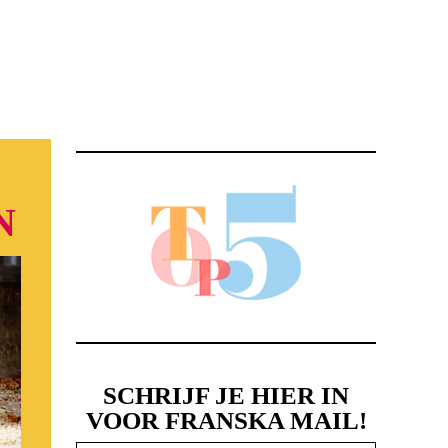
N
SCHRIJF JE HIER IN
VOOR FRANSKA MAIL!