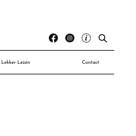
Lekker Lezen
Contact