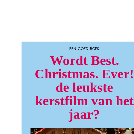
EEN GOED BOEK
Wordt Best.
Christmas. Ever!
de leukste
kerstfilm van het
jaar?