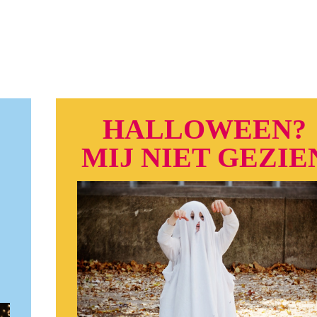
HALLOWEEN?
MIJ NIET GEZIE