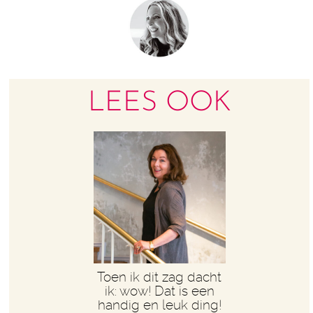
LEES OOK
Toen ik dit zag dacht
ik: wow! Dat is een
handig en leuk ding!