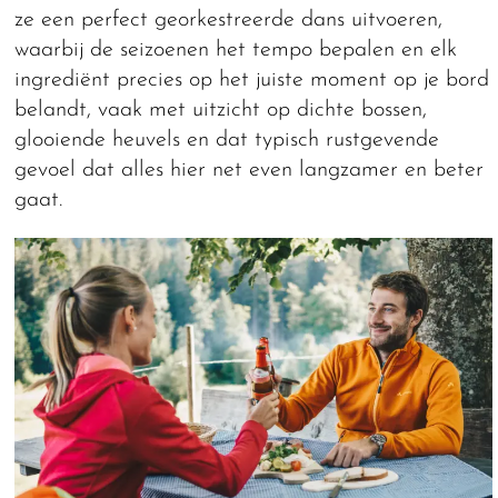
ze een perfect georkestreerde dans uitvoeren,
waarbij de seizoenen het tempo bepalen en elk
ingrediënt precies op het juiste moment op je bord
belandt, vaak met uitzicht op dichte bossen,
glooiende heuvels en dat typisch rustgevende
gevoel dat alles hier net even langzamer en beter
gaat.