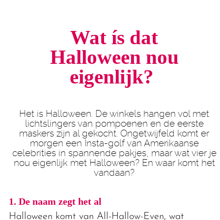
Wat ís dat
Halloween nou
eigenlijk?
Het is Halloween. De winkels hangen vol met
lichtslingers van pompoenen en de eerste
maskers zijn al gekocht. Ongetwijfeld komt er
morgen een Insta-golf van Amerikaanse
celebrities in spannende pakjes, maar wat vier je
nou eigenlijk met Halloween? En waar komt het
vandaan?
1. De naam zegt het al
Halloween komt van All-Hallow-Even, wat