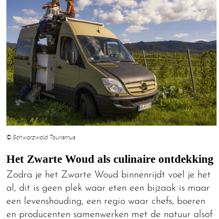
© Schwarzwald Tourismus
Het Zwarte Woud als culinaire ontdekking
Zodra je het Zwarte Woud binnenrijdt voel je het
al, dit is geen plek waar eten een bijzaak is maar
een levenshouding, een regio waar chefs, boeren
en producenten samenwerken met de natuur alsof