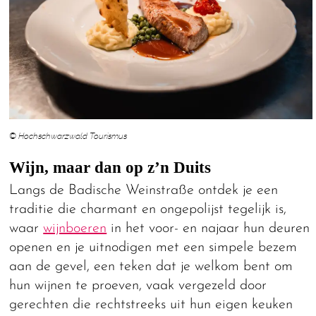
© Hochschwarzwald Tourismus
Wijn, maar dan op z’n Duits
Langs de Badische Weinstraße ontdek je een
traditie die charmant en ongepolijst tegelijk is,
waar
wijnboeren
in het voor- en najaar hun deuren
openen en je uitnodigen met een simpele bezem
aan de gevel, een teken dat je welkom bent om
hun wijnen te proeven, vaak vergezeld door
gerechten die rechtstreeks uit hun eigen keuken