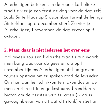
Allerheiligen betekent. In de rooms-katholieke
traditie vier je een feest de dag voor de dag zelf,
zoals Sinterklaas op 5 december terwijl de heilige
Sinterklaas op 6 december stierf. Zo vier je
Allerheiligen, 1 november, de dag ervoor op 31
oktober.
2. Maar daar is niet iedereen het over eens
Halloween zou een Keltische traditie zijn waarbij
men bang was voor de geesten die op 1
november tijdens Allerheiligen uit hun graven
zouden opstaan om te spoken rond de levenden.
Om hen aan het schrikken te maken dosten de
mensen zich uit in enge kostuums, brandden ze
bieten om de geesten weg te jagen (ik ga er
gevoeglijk even van uit dat dit stonk) en zetten