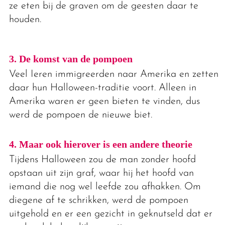
ze eten bij de graven om de geesten daar te
houden.
3. De komst van de pompoen
Veel Ieren immigreerden naar Amerika en zetten
daar hun Halloween-traditie voort. Alleen in
Amerika waren er geen bieten te vinden, dus
werd de pompoen de nieuwe biet.
4. Maar ook hierover is een andere theorie
Tijdens Halloween zou de man zonder hoofd
opstaan uit zijn graf, waar hij het hoofd van
iemand die nog wel leefde zou afhakken. Om
diegene af te schrikken, werd de pompoen
uitgehold en er een gezicht in geknutseld dat er