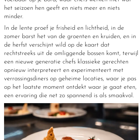
het seizoen hen geeft en niets meer en niets
minder.
In de lente proef je frisheid en lichtheid, in de
zomer barst het van de groenten en kruiden, en in
de herfst verschijnt wild op de kaart dat
rechtstreeks uit de omliggende bossen komt, terwijl
een nieuwe generatie chefs klassieke gerechten
opnieuw interpreteert en experimenteert met
verrassingsdiners op geheime locaties, waar je pas
op het laatste moment ontdekt waar je gaat eten,
een ervaring die net zo spannend is als smaakvol.