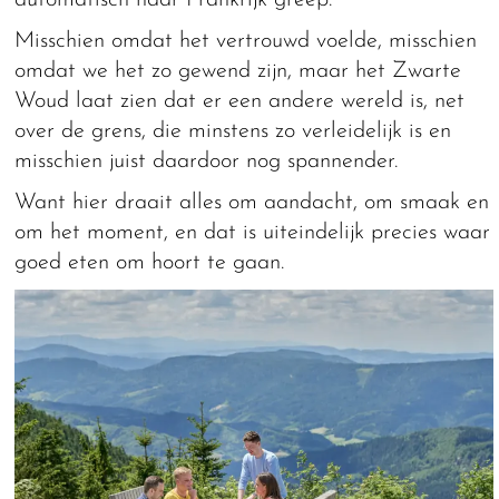
automatisch naar Frankrijk greep.
Misschien omdat het vertrouwd voelde, misschien
omdat we het zo gewend zijn, maar het Zwarte
Woud laat zien dat er een andere wereld is, net
over de grens, die minstens zo verleidelijk is en
misschien juist daardoor nog spannender.
Want hier draait alles om aandacht, om smaak en
om het moment, en dat is uiteindelijk precies waar
goed eten om hoort te gaan.