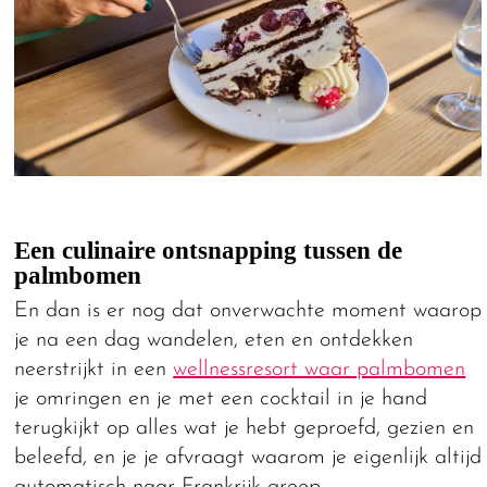
Een culinaire ontsnapping tussen de
palmbomen
En dan is er nog dat onverwachte moment waarop
je na een dag wandelen, eten en ontdekken
neerstrijkt in een
wellnessresort waar palmbomen
je omringen en je met een cocktail in je hand
terugkijkt op alles wat je hebt geproefd, gezien en
beleefd, en je je afvraagt waarom je eigenlijk altijd