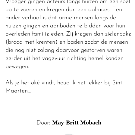
Vroeger gingen acteurs langs huizen om een spel
op te voeren en kregen dan een aalmoes. Een
ander verhaal is dat arme mensen langs de
huizen gingen en aanboden te bidden voor hun
overleden familieleden. Zij kregen dan zielencake
(brood met krenten) en baden zodat de mensen
die nog niet zolang daarvoor gestorven waren
eerder uit het vagevuur richting hemel konden
bewegen.
Als je het oké vindt, houd ik het lekker bij Sint
Maarten…
May-Britt Mobach
Door: