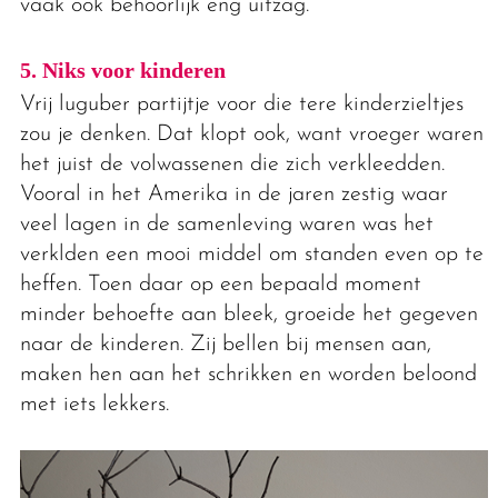
vaak ook behoorlijk eng uitzag.
5. Niks voor kinderen
Vrij luguber partijtje voor die tere kinderzieltjes
zou je denken. Dat klopt ook, want vroeger waren
het juist de volwassenen die zich verkleedden.
Vooral in het Amerika in de jaren zestig waar
veel lagen in de samenleving waren was het
verklden een mooi middel om standen even op te
heffen. Toen daar op een bepaald moment
minder behoefte aan bleek, groeide het gegeven
naar de kinderen. Zij bellen bij mensen aan,
maken hen aan het schrikken en worden beloond
met iets lekkers.