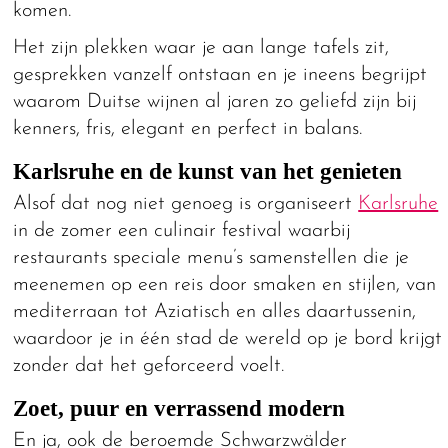
komen.
Het zijn plekken waar je aan lange tafels zit,
gesprekken vanzelf ontstaan en je ineens begrijpt
waarom Duitse wijnen al jaren zo geliefd zijn bij
kenners, fris, elegant en perfect in balans.
Karlsruhe en de kunst van het genieten
Alsof dat nog niet genoeg is organiseert
Karlsruhe
in de zomer een culinair festival waarbij
restaurants speciale menu’s samenstellen die je
meenemen op een reis door smaken en stijlen, van
mediterraan tot Aziatisch en alles daartussenin,
waardoor je in één stad de wereld op je bord krijgt
zonder dat het geforceerd voelt.
Zoet, puur en verrassend modern
En ja, ook de beroemde Schwarzwälder