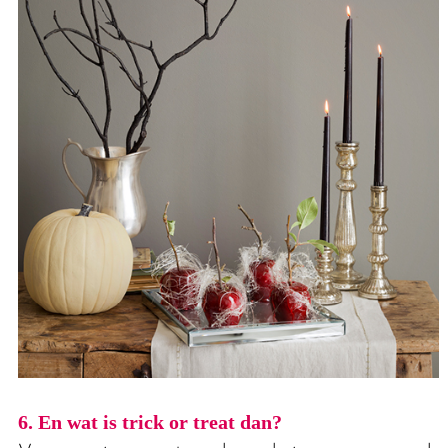
6. En wat is trick or treat dan?