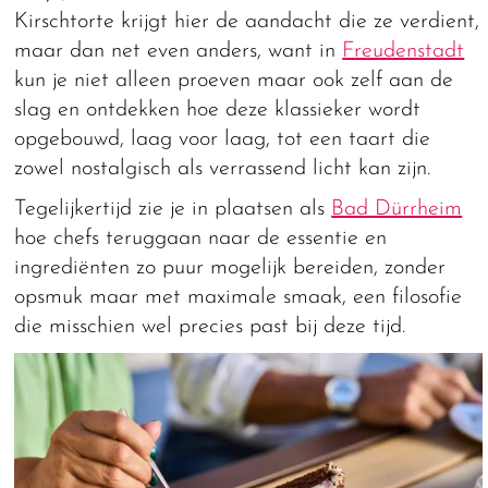
Kirschtorte krijgt hier de aandacht die ze verdient,
maar dan net even anders, want in
Freudenstadt
kun je niet alleen proeven maar ook zelf aan de
slag en ontdekken hoe deze klassieker wordt
opgebouwd, laag voor laag, tot een taart die
zowel nostalgisch als verrassend licht kan zijn.
Tegelijkertijd zie je in plaatsen als
Bad Dürrheim
hoe chefs teruggaan naar de essentie en
ingrediënten zo puur mogelijk bereiden, zonder
opsmuk maar met maximale smaak, een filosofie
die misschien wel precies past bij deze tijd.