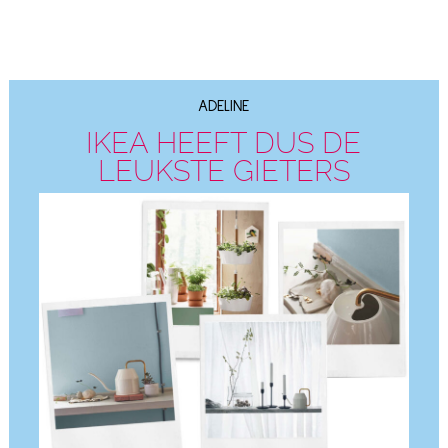
ADELINE
IKEA HEEFT DUS DE
LEUKSTE GIETERS