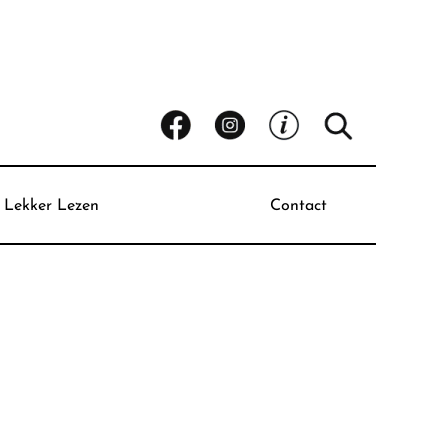
Lekker Lezen
Contact