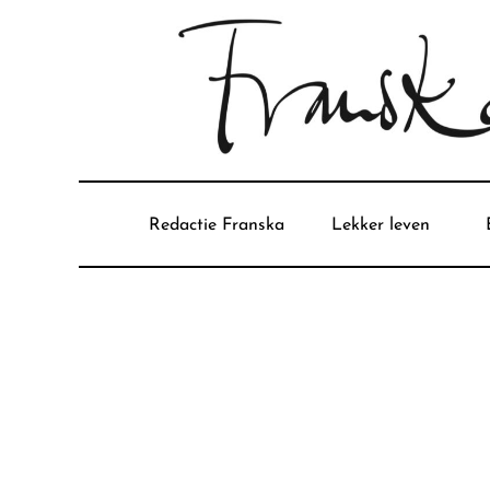
Redactie Franska
Lekker leven