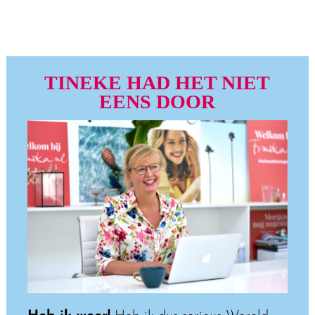
TINEKE HAD HET NIET
EENS DOOR