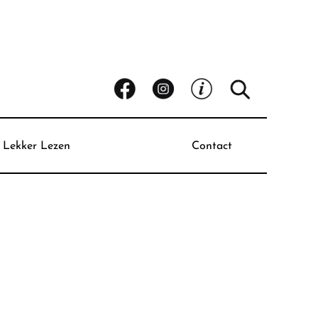
Lekker Lezen
Contact