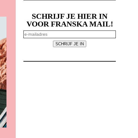
SCHRIJF JE HIER IN
VOOR FRANSKA MAIL!