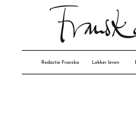
Redactie Franska
Lekker leven