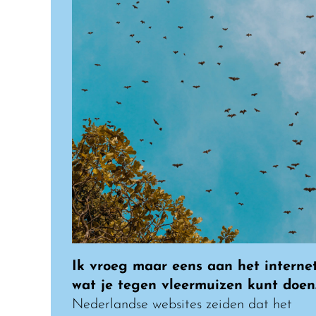
Ik vroeg maar eens aan het interne
wat je tegen vleermuizen kunt doen
Nederlandse websites zeiden dat het