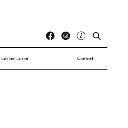
Lekker Lezen
Contact