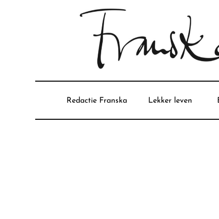
Redactie Franska
Lekker leven