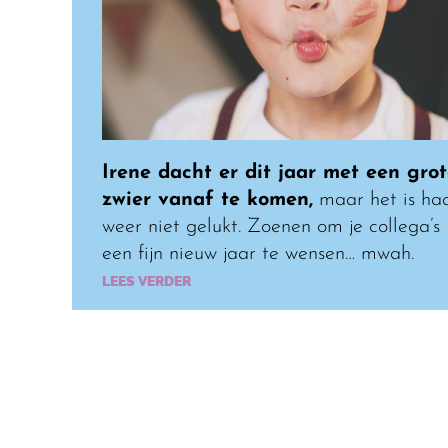
Irene dacht er dit jaar met een gro
zwier vanaf te komen,
maar het is ha
weer niet gelukt. Zoenen om je collega’s
een fijn nieuw jaar te wensen… mwah.
LEES VERDER