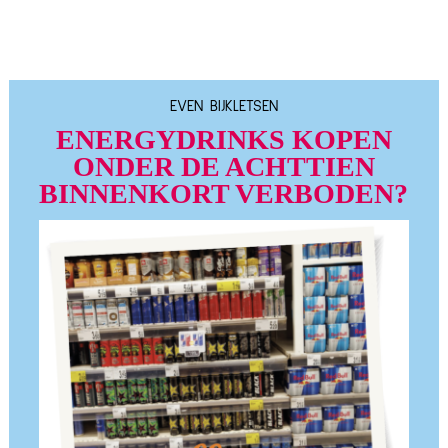
EVEN BIJKLETSEN
ENERGYDRINKS KOPEN
ONDER DE ACHTTIEN
BINNENKORT VERBODEN?