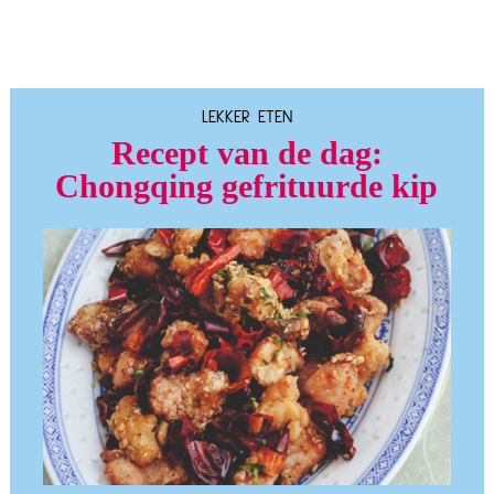
LEKKER ETEN
Recept van de dag:
Chongqing gefrituurde kip