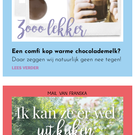
Een comfi kop warme chocolademelk?
Daar zeggen wij natuurlijk geen nee tegen!
LEES VERDER
MAIL VAN FRANSKA