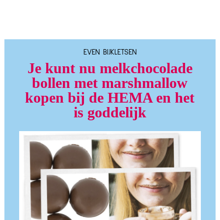
EVEN BIJKLETSEN
Je kunt nu
melkchocolade
bollen met marshmallow
kopen bij de HEMA en het
is goddelijk