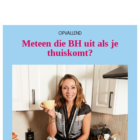
OPVALLEND
Meteen die BH uit als je
thuiskomt?