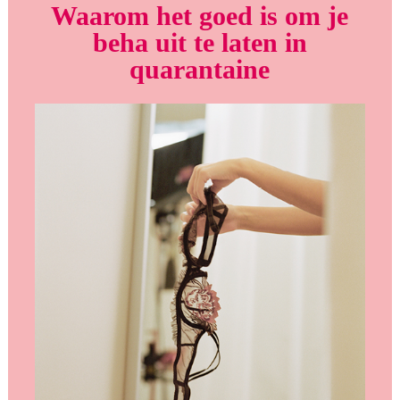
Waarom het goed is om je
beha uit te laten in
quarantaine