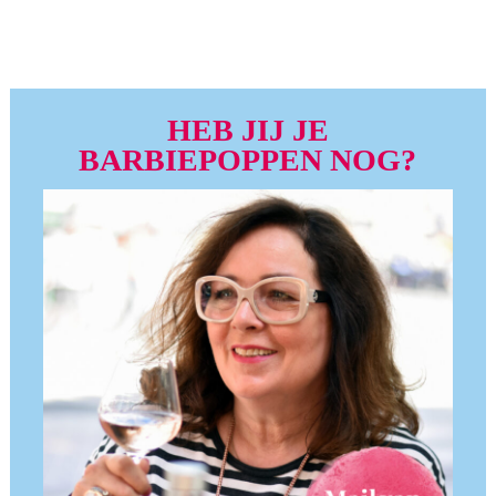
HEB JIJ JE
BARBIEPOPPEN NOG?