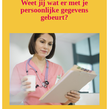
Weet jij wat er met je
persoonlijke gegevens
gebeurt?