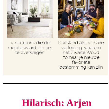
Vloertrends die de
Duitsland als culinaire
moeite waard zijn om
verleiding: waarom
te overwegen
het Zwarte Woud
zomaar je nieuwe
favoriete
bestemming kan zijn
Hilarisch:
Arjen