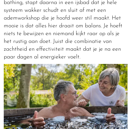
bathing, stapt daarna in een ijsbad dat je hele
systeem wakker schudt en sluit af met een
ademworkshop die je hoofd weer stil maakt. Het
mooie is dat alles hier draait om balans. Je hoeft
niets te bewijzen en niemand kijkt raar op als je
het rustig aan doet. Juist die combinatie van
zachtheid en effectiviteit maakt dat je je na een
paar dagen al energieker voelt.