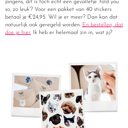
jongens, dit is toch echt een gevalletje ’told you
so, zo leuk’? Voor een pakket van 40 stickers
betaal je €24,95. Wil je er meer? Dan kan dat
natuurlijk ook geregeld worden.
En bestellen, dat
doe je hier.
Ik heb er helemaal zin in, wat jij?