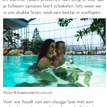
je lichaam opnieuw leert schakelen. Iets waar we
in ons drukke leven vaak een beetje in vastlopen.
Poolbar © Badeparadies Schwarzwald
Voor wie houdt van een vleugje luxe met een