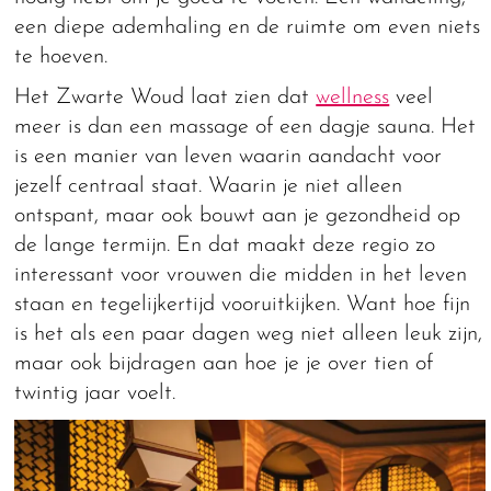
een diepe ademhaling en de ruimte om even niets
te hoeven.
Het Zwarte Woud laat zien dat
wellness
veel
meer is dan een massage of een dagje sauna. Het
is een manier van leven waarin aandacht voor
jezelf centraal staat. Waarin je niet alleen
ontspant, maar ook bouwt aan je gezondheid op
de lange termijn. En dat maakt deze regio zo
interessant voor vrouwen die midden in het leven
staan en tegelijkertijd vooruitkijken. Want hoe fijn
is het als een paar dagen weg niet alleen leuk zijn,
maar ook bijdragen aan hoe je je over tien of
twintig jaar voelt.