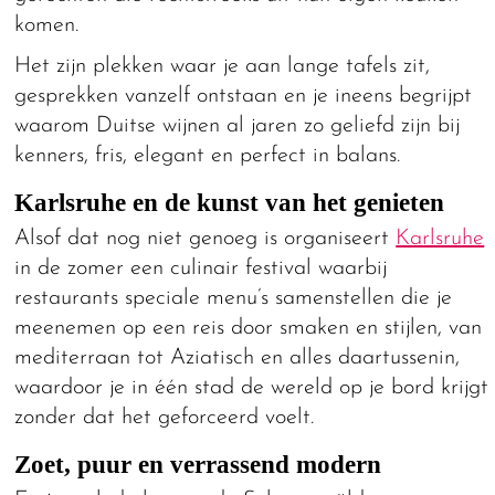
komen.
Het zijn plekken waar je aan lange tafels zit,
gesprekken vanzelf ontstaan en je ineens begrijpt
waarom Duitse wijnen al jaren zo geliefd zijn bij
kenners, fris, elegant en perfect in balans.
Karlsruhe en de kunst van het genieten
Alsof dat nog niet genoeg is organiseert
Karlsruhe
in de zomer een culinair festival waarbij
restaurants speciale menu’s samenstellen die je
meenemen op een reis door smaken en stijlen, van
mediterraan tot Aziatisch en alles daartussenin,
waardoor je in één stad de wereld op je bord krijgt
zonder dat het geforceerd voelt.
Zoet, puur en verrassend modern