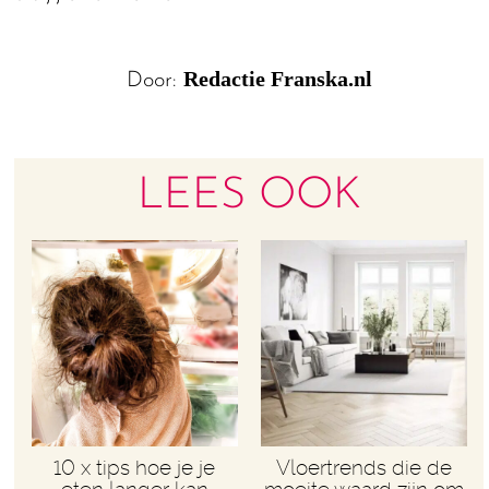
Redactie Franska.nl
Door:
LEES OOK
10 x tips hoe je je
Vloertrends die de