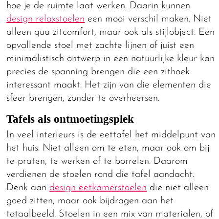
hoe je de ruimte laat werken. Daarin kunnen
design relaxstoelen
een mooi verschil maken. Niet
alleen qua zitcomfort, maar ook als stijlobject. Een
opvallende stoel met zachte lijnen of juist een
minimalistisch ontwerp in een natuurlijke kleur kan
precies de spanning brengen die een zithoek
interessant maakt. Het zijn van die elementen die
sfeer brengen, zonder te overheersen.
Tafels als ontmoetingsplek
In veel interieurs is de eettafel het middelpunt van
het huis. Niet alleen om te eten, maar ook om bij
te praten, te werken of te borrelen. Daarom
verdienen de stoelen rond die tafel aandacht.
Denk aan
design eetkamerstoelen
die niet alleen
goed zitten, maar ook bijdragen aan het
totaalbeeld. Stoelen in een mix van materialen, of