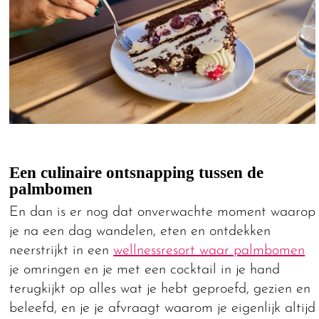
Een culinaire ontsnapping tussen de
palmbomen
En dan is er nog dat onverwachte moment waarop
je na een dag wandelen, eten en ontdekken
neerstrijkt in een
wellnessresort waar palmbomen
je omringen en je met een cocktail in je hand
terugkijkt op alles wat je hebt geproefd, gezien en
beleefd, en je je afvraagt waarom je eigenlijk altijd