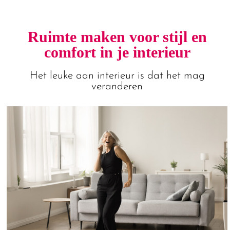
Ruimte maken voor stijl en
comfort in je interieur
Het leuke aan interieur is dat het mag
veranderen