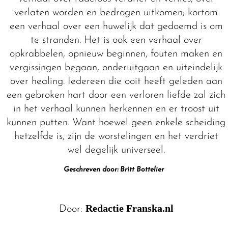
verlaten worden en bedrogen uitkomen; kortom
een verhaal over een huwelijk dat gedoemd is om
te stranden. Het is ook een verhaal over
opkrabbelen, opnieuw beginnen, fouten maken en
vergissingen begaan, onderuitgaan en uiteindelijk
over healing. Iedereen die ooit heeft geleden aan
een gebroken hart door een verloren liefde zal zich
in het verhaal kunnen herkennen en er troost uit
kunnen putten. Want hoewel geen enkele scheiding
hetzelfde is, zijn de worstelingen en het verdriet
wel degelijk universeel.
Geschreven door: Britt Bottelier
Redactie Franska.nl
Door: