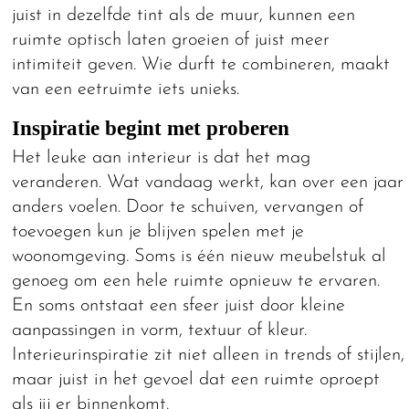
juist in dezelfde tint als de muur, kunnen een
ruimte optisch laten groeien of juist meer
intimiteit geven. Wie durft te combineren, maakt
van een eetruimte iets unieks.
Inspiratie begint met proberen
Het leuke aan interieur is dat het mag
veranderen. Wat vandaag werkt, kan over een jaar
anders voelen. Door te schuiven, vervangen of
toevoegen kun je blijven spelen met je
woonomgeving. Soms is één nieuw meubelstuk al
genoeg om een hele ruimte opnieuw te ervaren.
En soms ontstaat een sfeer juist door kleine
aanpassingen in vorm, textuur of kleur.
Interieurinspiratie zit niet alleen in trends of stijlen,
maar juist in het gevoel dat een ruimte oproept
als jij er binnenkomt.