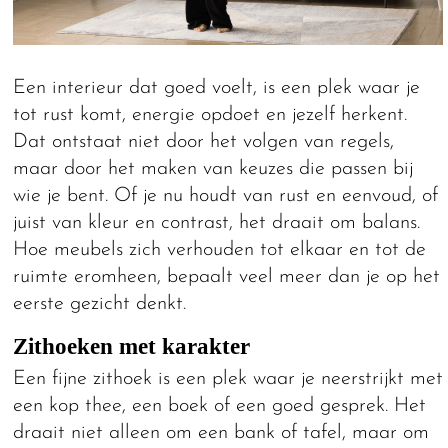
Een interieur dat goed voelt, is een plek waar je
tot rust komt, energie opdoet en jezelf herkent.
Dat ontstaat niet door het volgen van regels,
maar door het maken van keuzes die passen bij
wie je bent. Of je nu houdt van rust en eenvoud, of
juist van kleur en contrast, het draait om balans.
Hoe meubels zich verhouden tot elkaar en tot de
ruimte eromheen, bepaalt veel meer dan je op het
eerste gezicht denkt.
Zithoeken met karakter
Een fijne zithoek is een plek waar je neerstrijkt met
een kop thee, een boek of een goed gesprek. Het
draait niet alleen om een bank of tafel, maar om