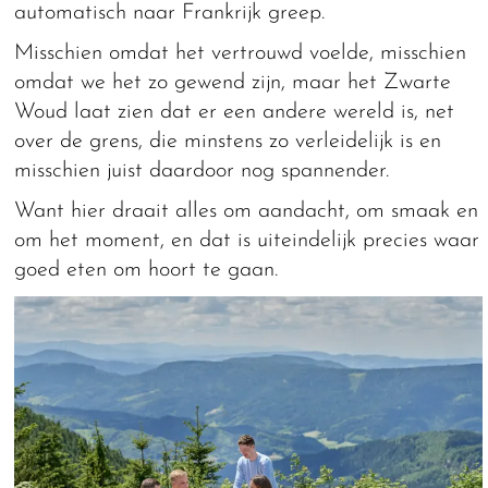
automatisch naar Frankrijk greep.
Misschien omdat het vertrouwd voelde, misschien
omdat we het zo gewend zijn, maar het Zwarte
Woud laat zien dat er een andere wereld is, net
over de grens, die minstens zo verleidelijk is en
misschien juist daardoor nog spannender.
Want hier draait alles om aandacht, om smaak en
om het moment, en dat is uiteindelijk precies waar
goed eten om hoort te gaan.