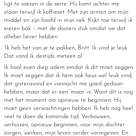
ligt te soezen in de serre. Hij komt achter me
staan terwijl ik koffiezet. Met zijn armen om mijn
middel en zijn hoofd in mijn nek. Kijkt toe terwijl ik
eieren bak – met de dooiers stuk omdat we dat
allebei liever hebben.
‘Ik heb het van je te pakken, Britt. Ik vind je leuk.
Dat vond ik destijds meteen al.’
Ik haal even diep adem omdat ik dit moet zeggen.
Ik moet zeggen dat ik hem ook heus wel leuk vind,
dat gisteravond en vannacht me goed gedaan
hebben, maar dat er een ‘maar’ is. Want dit is nog
niet het moment om opnieuw te beginnen. Hij
moet geen verwachtingen hebben. Ik heb nog heel
veel te doen de komende tijd. Verbouwen,
verhuizen, opnieuw beginnen, voor mijn dochter
zorgen, werken, mijn leven verder vormgeven. En