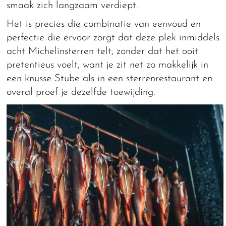
smaak zich langzaam verdiept.
Het is precies die combinatie van eenvoud en
perfectie die ervoor zorgt dat deze plek inmiddels
acht Michelinsterren telt, zonder dat het ooit
pretentieus voelt, want je zit net zo makkelijk in
een knusse Stube als in een sterrenrestaurant en
overal proef je dezelfde toewijding.