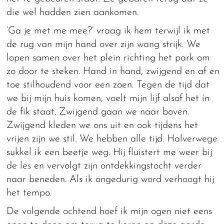
die wel hadden zien aankomen.
‘Ga je met me mee?’ vraag ik hem terwijl ik met
de rug van mijn hand over zijn wang strijk. We
lopen samen over het plein richting het park om
zo door te steken. Hand in hand, zwijgend en af en
toe stilhoudend voor een zoen. Tegen de tijd dat
we bij mijn huis komen, voelt mijn lijf alsof het in
de fik staat. Zwijgend gaan we naar boven.
Zwijgend kleden we ons uit en ook tijdens het
vrijen zijn we stil. We hebben alle tijd. Halverwege
sukkel ik een beetje weg. Hij fluistert me weer bij
de les en vervolgt zijn ontdekkingstocht verder
naar beneden. Als ik ongedurig word verhoogt hij
het tempo.
De volgende ochtend hoef ik mijn ogen niet eens