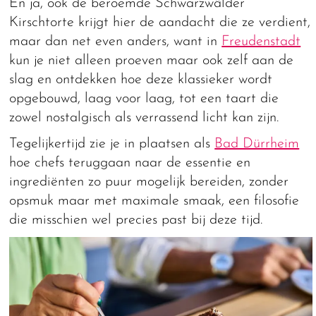
En ja, ook de beroemde Schwarzwälder
Kirschtorte krijgt hier de aandacht die ze verdient,
maar dan net even anders, want in
Freudenstadt
kun je niet alleen proeven maar ook zelf aan de
slag en ontdekken hoe deze klassieker wordt
opgebouwd, laag voor laag, tot een taart die
zowel nostalgisch als verrassend licht kan zijn.
Tegelijkertijd zie je in plaatsen als
Bad Dürrheim
hoe chefs teruggaan naar de essentie en
ingrediënten zo puur mogelijk bereiden, zonder
opsmuk maar met maximale smaak, een filosofie
die misschien wel precies past bij deze tijd.