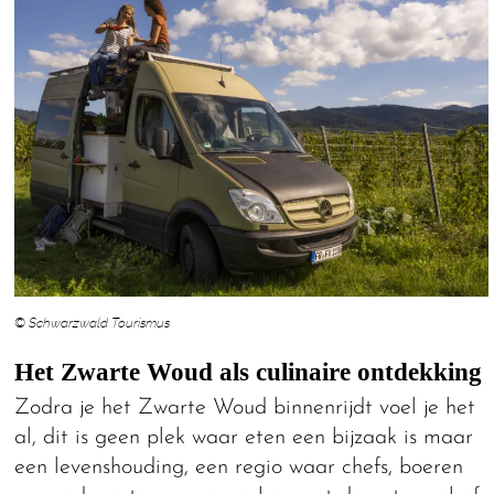
© Schwarzwald Tourismus
Het Zwarte Woud als culinaire ontdekking
Zodra je het Zwarte Woud binnenrijdt voel je het
al, dit is geen plek waar eten een bijzaak is maar
een levenshouding, een regio waar chefs, boeren