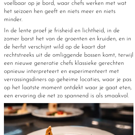
voelbaar op je bord, waar chefs werken met wat
het seizoen hen geeft en niets meer en niets
minder.
In de lente proef je frisheid en lichtheid, in de
zomer barst het van de groenten en kruiden, en in
de herfst verschijnt wild op de kaart dat
rechtstreeks uit de omliggende bossen komt, terwijl
een nieuwe generatie chefs klassieke gerechten
opnieuw interpreteert en experimenteert met
verrassingsdiners op geheime locaties, waar je pas
op het laatste moment ontdekt waar je gaat eten,
een ervaring die net zo spannend is als smaakvol.