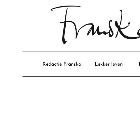
Redactie Franska
Lekker leven