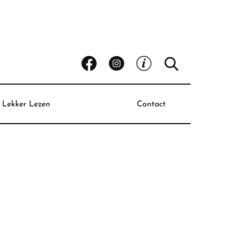
Lekker Lezen
Contact