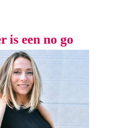
r is een no go