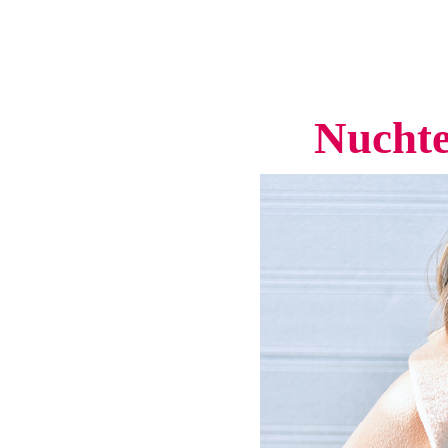
Nuchte