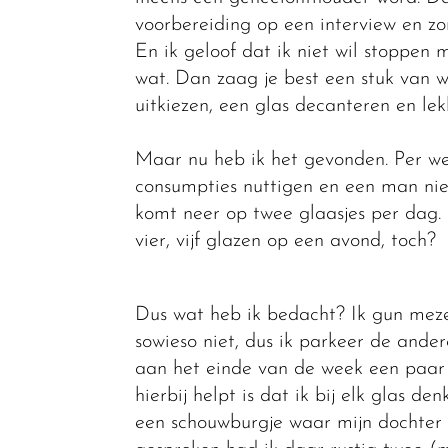
voorbereiding op een interview en zo
En ik geloof dat ik niet wil stoppen 
wat. Dan zaag je best een stuk van w
uitkiezen, een glas decanteren en le
Maar nu heb ik het gevonden. Per we
consumpties nuttigen en een man niet 
komt neer op twee glaasjes per dag. 
vier, vijf glazen op een avond, toch?
Dus wat heb ik bedacht? Ik gun meze
sowieso niet, dus ik parkeer de ander
aan het einde van de week een paar 
hierbij helpt is dat ik bij elk glas d
een schouwburgje waar mijn dochter 