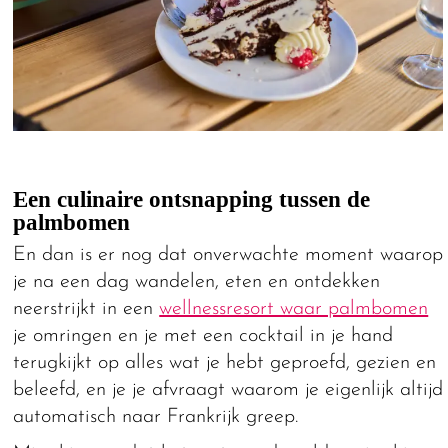
Een culinaire ontsnapping tussen de
palmbomen
En dan is er nog dat onverwachte moment waarop
je na een dag wandelen, eten en ontdekken
neerstrijkt in een
wellnessresort waar palmbomen
je omringen en je met een cocktail in je hand
terugkijkt op alles wat je hebt geproefd, gezien en
beleefd, en je je afvraagt waarom je eigenlijk altijd
automatisch naar Frankrijk greep.