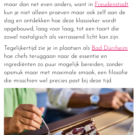
maar dan net even anders, want in
Freudenstadt
kun je niet alleen proeven maar ook zelf aan de
slag en ontdekken hoe deze klassieker wordt
opgebouwd, laag voor laag, tot een taart die
zowel nostalgisch als verrassend licht kan zijn.
Tegelijkertijd zie je in plaatsen als
Bad Dürrheim
hoe chefs teruggaan naar de essentie en
ingrediënten zo puur mogelijk bereiden, zonder
opsmuk maar met maximale smaak, een filosofie
die misschien wel precies past bij deze tijd.