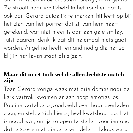
Ze strooit haar vrolijkheid in het rond en dat is
ook aan Gerard duidelijk te merken: hij leeft op bij
het zien van het portret dat zij van hem heeft
getekend, wat niet meer is dan een gele smiley.
Juist daarom denk ik dat dit helemaal niets gaat
worden. Angelina heeft iemand nodig die net zo
blij in het leven staat als zijzelf.
Maar dit moet toch wel de allerslechtste match
zijn
Toen Gerard vorige week met drie dames naar de
kerk vertrok, kwamen er een hoop emoties los.
Pauline vertelde bijvoorbeeld over haar overleden
zoon, en stelde zich hierbij heel kwetsbaar op. Het
is nogal wat, om je zo open te stellen voor iemand
dat je zoiets met diegene wilt delen. Helaas werd