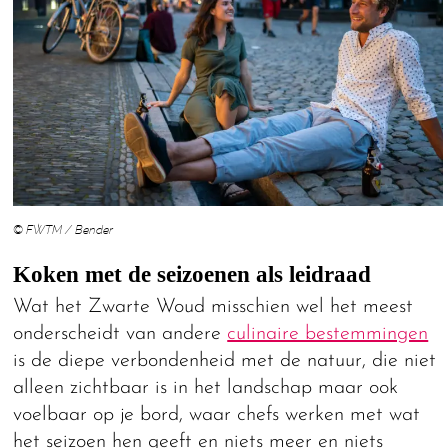
© FWTM / Bender
Koken met de seizoenen als leidraad
Wat het Zwarte Woud misschien wel het meest
onderscheidt van andere
culinaire bestemmingen
is de diepe verbondenheid met de natuur, die niet
alleen zichtbaar is in het landschap maar ook
voelbaar op je bord, waar chefs werken met wat
het seizoen hen geeft en niets meer en niets