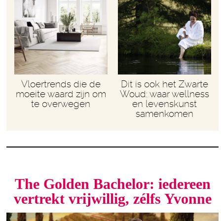
Vloertrends die de
Dit is ook het Zwarte
moeite waard zijn om
Woud: waar wellness
te overwegen
en levenskunst
samenkomen
The Golden Bachelor: iedereen
vertrekt vrijwillig, zélfs Yvonne