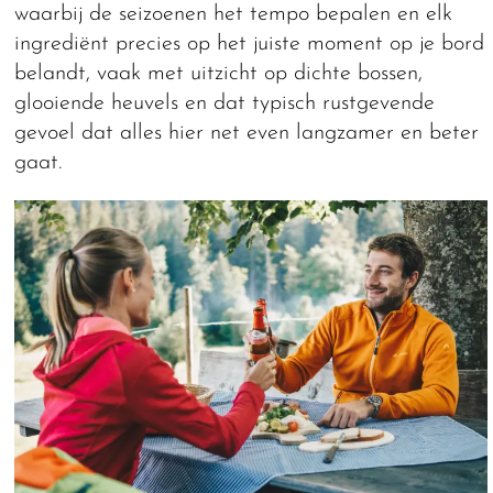
waarbij de seizoenen het tempo bepalen en elk
ingrediënt precies op het juiste moment op je bord
belandt, vaak met uitzicht op dichte bossen,
glooiende heuvels en dat typisch rustgevende
gevoel dat alles hier net even langzamer en beter
gaat.