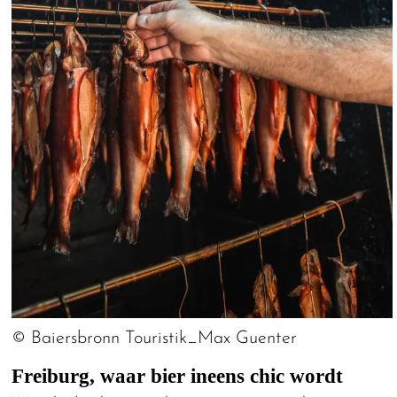
© Baiersbronn Touristik_Max Guenter
Freiburg, waar bier ineens chic wordt