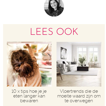
LEES OOK
10 x tips hoe je je
Vloertrends die de
eten langer kan
moeite waard zijn om
bewaren
te overwegen