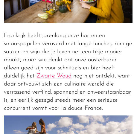
Frankrijk heeft jarenlang onze harten en
smaakpapillen veroverd met lange lunches, romige
sauzen en wijn die je leven net een tikje mooier
maakt, maar wie denkt dat onze oosterburen
alleen goed zijn voor schnitzels en bier heeft
duidelijk het
Zwarte Woud
nog niet ontdekt, want
daar ontvouwt zich een culinaire wereld die
verrassend verfijnd, spannend en onweerstaanbaar
is, en eerlijk gezegd steeds meer een serieuze
concurrent vormt voor la douce France.