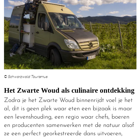
© Schwarzwald Tourismus
Het Zwarte Woud als culinaire ontdekking
Zodra je het Zwarte Woud binnenrijdt voel je het
al, dit is geen plek waar eten een bijzaak is maar
een levenshouding, een regio waar chefs, boeren
en producenten samenwerken met de natuur alsof
ze een perfect georkestreerde dans uitvoeren,