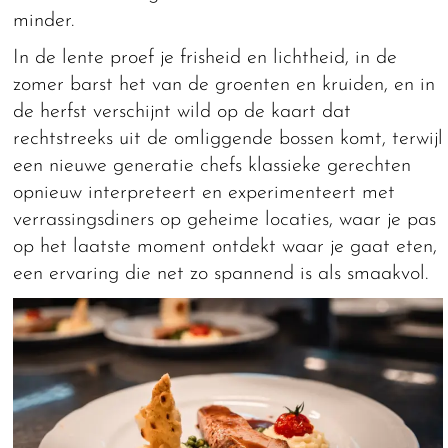
minder.
In de lente proef je frisheid en lichtheid, in de
zomer barst het van de groenten en kruiden, en in
de herfst verschijnt wild op de kaart dat
rechtstreeks uit de omliggende bossen komt, terwijl
een nieuwe generatie chefs klassieke gerechten
opnieuw interpreteert en experimenteert met
verrassingsdiners op geheime locaties, waar je pas
op het laatste moment ontdekt waar je gaat eten,
een ervaring die net zo spannend is als smaakvol.