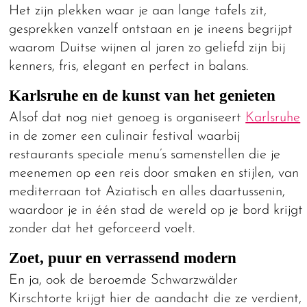
Het zijn plekken waar je aan lange tafels zit,
gesprekken vanzelf ontstaan en je ineens begrijpt
waarom Duitse wijnen al jaren zo geliefd zijn bij
kenners, fris, elegant en perfect in balans.
Karlsruhe en de kunst van het genieten
Alsof dat nog niet genoeg is organiseert
Karlsruhe
in de zomer een culinair festival waarbij
restaurants speciale menu’s samenstellen die je
meenemen op een reis door smaken en stijlen, van
mediterraan tot Aziatisch en alles daartussenin,
waardoor je in één stad de wereld op je bord krijgt
zonder dat het geforceerd voelt.
Zoet, puur en verrassend modern
En ja, ook de beroemde Schwarzwälder
Kirschtorte krijgt hier de aandacht die ze verdient,