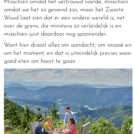
Misschien omdat het vertrouwd voelde, misschien
omdat we het zo gewend zijn, maar het Zwarte
Woud laat zien dat er een andere wereld is, net
over de grens, die minstens zo verleidelijk is en
misschien juist daardoor nog spannender.
Want hier draait alles om aandacht, om smaak en
om het moment, en dat is uiteindelijk precies waar
goed eten om hoort te gaan.