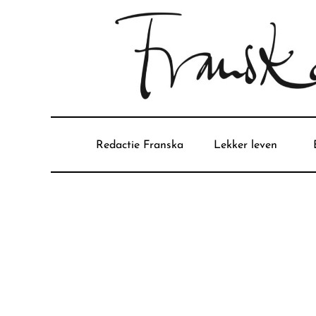
Redactie Franska
Lekker leven