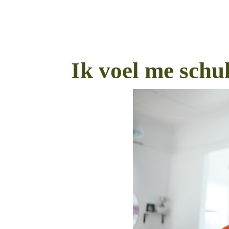
Ik voel me schu