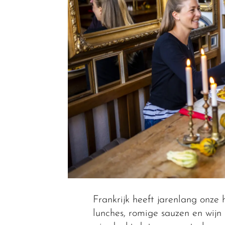
Frankrijk heeft jarenlang onze
lunches, romige sauzen en wijn