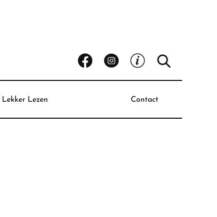
Lekker Lezen
Contact