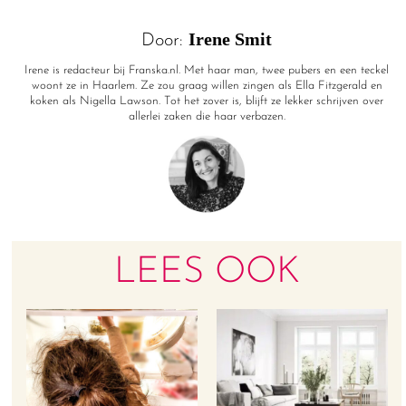
Irene Smit
Door:
Irene is redacteur bij Franska.nl. Met haar man, twee pubers en een teckel
woont ze in Haarlem. Ze zou graag willen zingen als Ella Fitzgerald en
koken als Nigella Lawson. Tot het zover is, blijft ze lekker schrijven over
allerlei zaken die haar verbazen.
LEES OOK