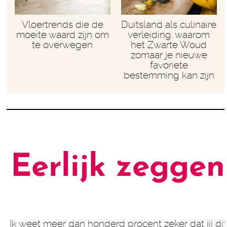
Vloertrends die de
Duitsland als culinaire
moeite waard zijn om
verleiding: waarom
te overwegen
het Zwarte Woud
zomaar je nieuwe
favoriete
bestemming kan zijn
Eerlijk zeggen
Ik weet meer dan honderd procent zeker dat jij dit