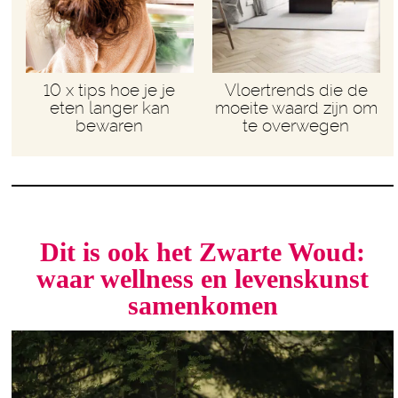
10 x tips hoe je je
Vloertrends die de
eten langer kan
moeite waard zijn om
bewaren
te overwegen
Dit is ook het Zwarte Woud:
waar wellness en levenskunst
samenkomen