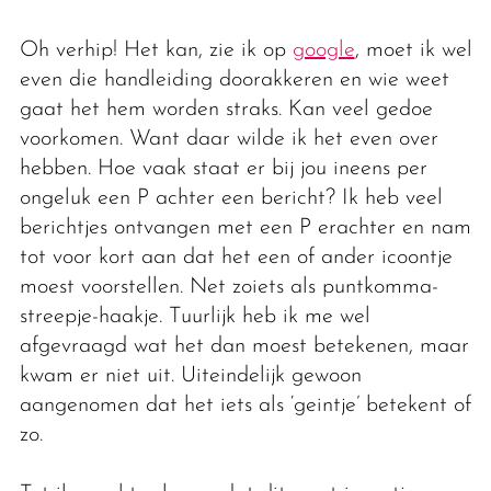
Oh verhip! Het kan, zie ik op
google
, moet ik wel
even die handleiding doorakkeren en wie weet
gaat het hem worden straks. Kan veel gedoe
voorkomen. Want daar wilde ik het even over
hebben. Hoe vaak staat er bij jou ineens per
ongeluk een P achter een bericht? Ik heb veel
berichtjes ontvangen met een P erachter en nam
tot voor kort aan dat het een of ander icoontje
moest voorstellen. Net zoiets als puntkomma-
streepje-haakje. Tuurlijk heb ik me wel
afgevraagd wat het dan moest betekenen, maar
kwam er niet uit. Uiteindelijk gewoon
aangenomen dat het iets als ‘geintje’ betekent of
zo.