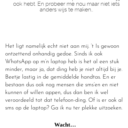
ook hebt. En probeer me nou maar niet iets
anders wijs te maken…
Het ligt namelijk echt niet aan mij. ‘t Is gewoon
ontzettend onhandig gedoe. Sinds ik ook
WhatsApp op m’n laptop heb is het al een stuk
minder, maar ja, dat ding heb je niet altijd bij je.
Beetje lastig in de gemiddelde handtas. En er
bestaan dus ook nog mensen die sms’en en niet
kunnen of willen appen, dus dan ben ik wel
veroordeeld tot dat telefoon-ding. Of is er ook al
sms op de laptop? Ga ik nu ter plekke uitzoeken.
Wacht…