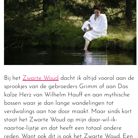
Bij het
Zwarte Woud
dacht ik altijd vooral aan de
sprookjes van de gebroeders Grimm of aan Das
kalze Herz van Wilhelm Hauff en aan mythische
bossen waar je dan lange wandelingen tot
verdwalings aan toe door maakt. Maar sinds kort
staat het Zwarte Woud op mijn daar-wil-ik-
naartoe-lijstje en dat heeft een totaal andere
reden. Want ook dit is ook het Zwarte Woud. Een