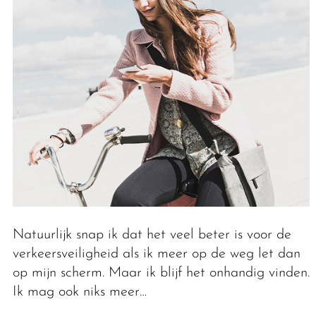
Natuurlijk snap ik dat het veel beter is voor de
verkeersveiligheid als ik meer op de weg let dan
op mijn scherm. Maar ik blijf het onhandig vinden.
Ik mag ook niks meer…