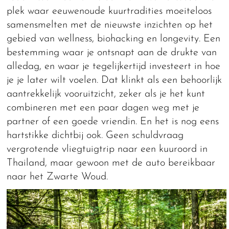
plek waar eeuwenoude kuurtradities moeiteloos
samensmelten met de nieuwste inzichten op het
gebied van wellness, biohacking en longevity. Een
bestemming waar je ontsnapt aan de drukte van
alledag, en waar je tegelijkertijd investeert in hoe
je je later wilt voelen. Dat klinkt als een behoorlijk
aantrekkelijk vooruitzicht, zeker als je het kunt
combineren met een paar dagen weg met je
partner of een goede vriendin. En het is nog eens
hartstikke dichtbij ook. Geen schuldvraag
vergrotende vliegtuigtrip naar een kuuroord in
Thailand, maar gewoon met de auto bereikbaar
naar het Zwarte Woud.