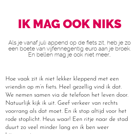
IK MAG OOK NIKS
Als je vanaf juli append op de fiets zit, heb je zo
een boete van vijfennegentig euro aan je broek.
En bellen mag je ook niet meer…
Hoe vaak zit ik niet lekker kleppend met een
vriendin op m’n fiets. Heel gezellig vind ik dat.
We nemen samen via de telefoon het leven door.
Natuurlijk kijk ik uit. Geef verkeer van rechts
voorrang als dat moet. En ik stop altijd voor het
rode stoplicht. Heus waar! Een ritje naar de stad
duurt zo veel minder lang en ik ben weer