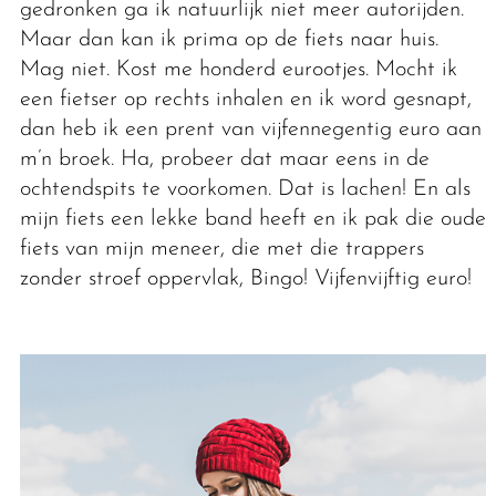
gedronken ga ik natuurlijk niet meer autorijden.
Maar dan kan ik prima op de fiets naar huis.
Mag niet. Kost me honderd eurootjes. Mocht ik
een fietser op rechts inhalen en ik word gesnapt,
dan heb ik een prent van vijfennegentig euro aan
m’n broek. Ha, probeer dat maar eens in de
ochtendspits te voorkomen. Dat is lachen! En als
mijn fiets een lekke band heeft en ik pak die oude
fiets van mijn meneer, die met die trappers
zonder stroef oppervlak, Bingo! Vijfenvijftig euro!