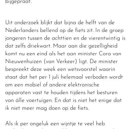
bijgepraat.
Uit onderzoek blijkt dat bijna de helft van de
Nederlanders bellend op de fiets zit. In de groep
jongeren tussen de achttien en de vierentwintig is
dat zelfs driekwart. Maar aan die gezelligheid
komt nu een eind als het aan minister Cora van
Nieuwenhuizen (van Verkeer) ligt. De minister
bespreekt deze week een wetsvoorstel waarin
staat dat het per 1 juli helemaal verboden wordt
om een mobiel of andere elektronische
apparaten vast te houden tijdens het besturen
van álle voertuigen. En dat is niet het enige dat
ik niet meer mag doen op de fiets.
Als ik per ongeluk een wijntje te veel heb