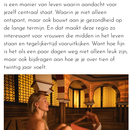
is een manier van leven waarin aandacht voor
jezelf centraal staat. Waarin je niet alleen
ontspant, maar ook bouwt aan je gezondheid op
de lange termijn. En dat maakt deze regio zo
interessant voor vrouwen die midden in het leven
staan en tegelijkertijd vooruitkijken. Want hoe fijn
is het als een paar dagen weg niet alleen leuk zijn,
maar ook bijdragen aan hoe je je over tien of
twintig jaar voelt.