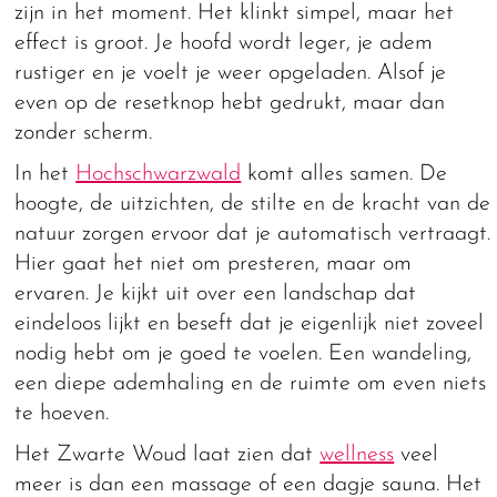
zijn in het moment. Het klinkt simpel, maar het
effect is groot. Je hoofd wordt leger, je adem
rustiger en je voelt je weer opgeladen. Alsof je
even op de resetknop hebt gedrukt, maar dan
zonder scherm.
In het
Hochschwarzwald
komt alles samen. De
hoogte, de uitzichten, de stilte en de kracht van de
natuur zorgen ervoor dat je automatisch vertraagt.
Hier gaat het niet om presteren, maar om
ervaren. Je kijkt uit over een landschap dat
eindeloos lijkt en beseft dat je eigenlijk niet zoveel
nodig hebt om je goed te voelen. Een wandeling,
een diepe ademhaling en de ruimte om even niets
te hoeven.
Het Zwarte Woud laat zien dat
wellness
veel
meer is dan een massage of een dagje sauna. Het