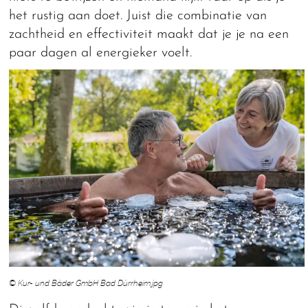
het rustig aan doet. Juist die combinatie van
zachtheid en effectiviteit maakt dat je je na een
paar dagen al energieker voelt.
© Kur- und Bäder GmbH Bad Dürrheim.jpg