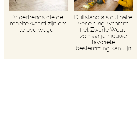
Vloertrends die de
Duitsland als culinaire
moeite waard zijn om
verleiding: waarom
te overwegen
het Zwarte Woud
zomaar je nieuwe
favoriete
bestemming kan zijn
VOORTSCHRIJDEND INZICHT