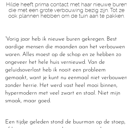
Hilde heeft prima contact met haar nieuwe buren
die met een grote verbouwing bezig zijn. Tot ze
ook plannen hebben om de tuin aan te pakken.
‘Vorig jaar heb ik nieuwe buren gekregen. Best
aardige mensen die maanden aan het verbouwen
waren. Alles moest op de schop en ze hebben zo
ongeveer het hele huis vernieuwd. Van de
geluidsoverlast heb ik nooit een probleem
gemaakt, want je kunt nu eenmaal niet verbouwen
zonder herrie. Het werd vast heel mooi binnen,
hypermodern met veel zwart en staal. Niet mijn
smaak, maar goed.
Een tijdje geleden stond de buurman op de stoep,