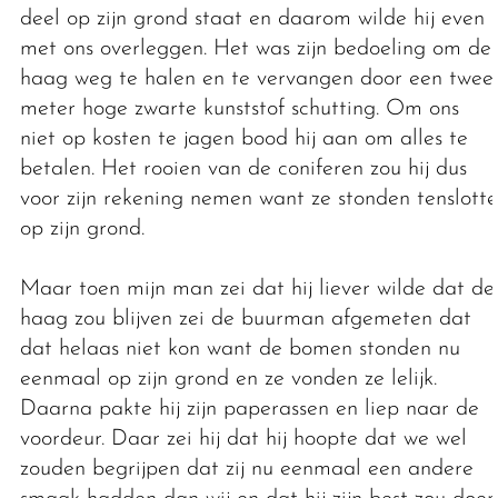
deel op zijn grond staat en daarom wilde hij even
met ons overleggen. Het was zijn bedoeling om de
haag weg te halen en te vervangen door een twee
meter hoge zwarte kunststof schutting. Om ons
niet op kosten te jagen bood hij aan om alles te
betalen. Het rooien van de coniferen zou hij dus
voor zijn rekening nemen want ze stonden tenslotte
op zijn grond.
Maar toen mijn man zei dat hij liever wilde dat de
haag zou blijven zei de buurman afgemeten dat
dat helaas niet kon want de bomen stonden nu
eenmaal op zijn grond en ze vonden ze lelijk.
Daarna pakte hij zijn paperassen en liep naar de
voordeur. Daar zei hij dat hij hoopte dat we wel
zouden begrijpen dat zij nu eenmaal een andere