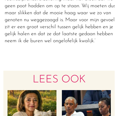
geen poot hadden om op te staan. Wij moeten dus
maar slikken dat de mooie haag waar we zo van
genoten nu weggezaagd is. Maar voor mijn gevoel
zit er een groot verschil tussen gelijk hebben en je
gelijk halen en dat ze dat laatste gedaan hebben
neem ik de buren wel ongelofelijk kwalijk.’
LEES OOK