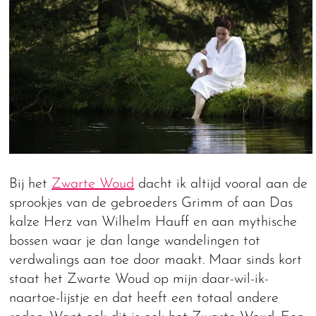
Bij het
Zwarte Woud
dacht ik altijd vooral aan de
sprookjes van de gebroeders Grimm of aan Das
kalze Herz van Wilhelm Hauff en aan mythische
bossen waar je dan lange wandelingen tot
verdwalings aan toe door maakt. Maar sinds kort
staat het Zwarte Woud op mijn daar-wil-ik-
naartoe-lijstje en dat heeft een totaal andere