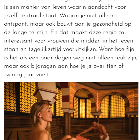
is een manier van leven waarin aandacht voor
jezelf centraal staat. Waarin je niet alleen
ontspant, maar ook bouwt aan je gezondheid op
de lange termijn. En dat maakt deze regio zo
interessant voor vrouwen die midden in het leven
staan en tegelijkertijd vooruitkijken. Want hoe fijn
is het als een paar dagen weg niet alleen leuk zijn,
maar ook bijdragen aan hoe je je over tien of
twintig jaar voelt.