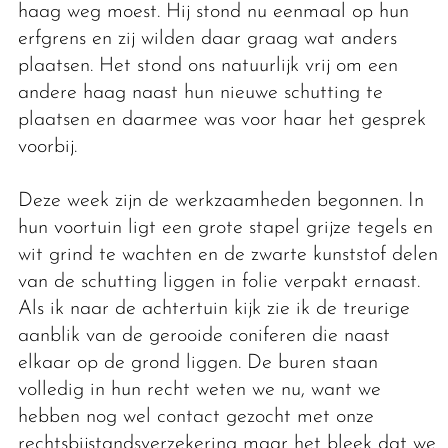
haag weg moest. Hij stond nu eenmaal op hun
erfgrens en zij wilden daar graag wat anders
plaatsen. Het stond ons natuurlijk vrij om een
andere haag naast hun nieuwe schutting te
plaatsen en daarmee was voor haar het gesprek
voorbij.
Deze week zijn de werkzaamheden begonnen. In
hun voortuin ligt een grote stapel grijze tegels en
wit grind te wachten en de zwarte kunststof delen
van de schutting liggen in folie verpakt ernaast.
Als ik naar de achtertuin kijk zie ik de treurige
aanblik van de gerooide coniferen die naast
elkaar op de grond liggen. De buren staan
volledig in hun recht weten we nu, want we
hebben nog wel contact gezocht met onze
rechtsbijstandsverzekering maar het bleek dat we