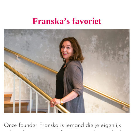
Franska’s favoriet
Onze founder Franska is iemand die je eigenlijk