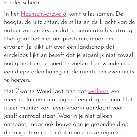
zonder scherm.
In het
Hochschwarzwald
komt alles samen. De
hoogte, de uitzichten, de stilte en de kracht van de
natuur zorgen ervoor dat je automatisch vertraagt.
Hier gaat het niet om presteren, maar om
ervaren. Je kijkt uit over een landschap dat
eindeloos lijkt en beseft dat je eigenlijk niet zoveel
nodig hebt om je goed te voelen. Een wandeling,
een diepe ademhaling en de ruimte om even niets
te hoeven.
Het Zwarte Woud laat zien dat
wellness
veel
meer is dan een massage of een dagje sauna. Het
is een manier van leven waarin aandacht voor
jezelf centraal staat. Waarin je niet alleen
ontspant, maar ook bouwt aan je gezondheid op
de lange termijn. En dat maakt deze regio zo