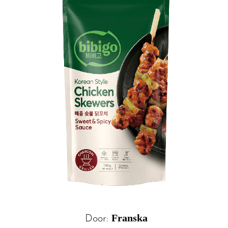
Franska
Door: