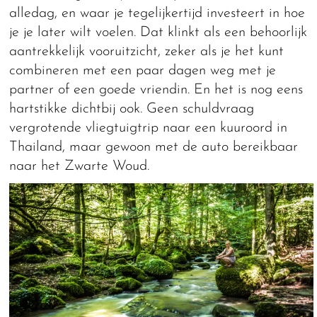
alledag, en waar je tegelijkertijd investeert in hoe
je je later wilt voelen. Dat klinkt als een behoorlijk
aantrekkelijk vooruitzicht, zeker als je het kunt
combineren met een paar dagen weg met je
partner of een goede vriendin. En het is nog eens
hartstikke dichtbij ook. Geen schuldvraag
vergrotende vliegtuigtrip naar een kuuroord in
Thailand, maar gewoon met de auto bereikbaar
naar het Zwarte Woud.