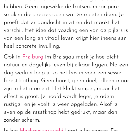
hebben. Geen ingewikkelde fratsen, maar pure
smaken die precies doen wat ze moeten doen. Je
proeft dat er aandacht in zit en dat maakt het
verschil. Het idee dat voeding een van de pijlers is
van een lang en vitaal leven krijgt hier ineens een
heel concrete invulling.
Ook in
Freiburg
im Breisgau merk je hoe dicht
natuur en dagelijks leven bij elkaar liggen. Na een
dag werken loop je zo het bos in voor een sessie
forest bathing. Geen haast, geen doel, alleen maar
zijn in het moment. Het klinkt simpel, maar het
effect is groot. Je hoofd wordt leger, je adem
rustiger en je voelt je weer opgeladen. Alsof je
even op de resetknop hebt gedrukt, maar dan
zonder scherm.