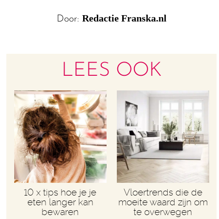
Redactie Franska.nl
Door:
LEES OOK
10 x tips hoe je je
Vloertrends die de
eten langer kan
moeite waard zijn om
bewaren
te overwegen