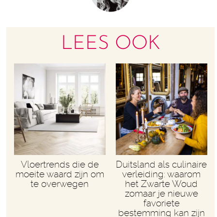
LEES OOK
Vloertrends die de
Duitsland als culinaire
moeite waard zijn om
verleiding: waarom
te overwegen
het Zwarte Woud
zomaar je nieuwe
favoriete
bestemming kan zijn