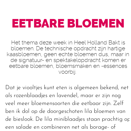
EETBARE BLOEMEN
Het thema deze week in Heel Holland Bakt is
bloemen. De technische opdracht zijn hartige
kaasbloemen, geen echte bloemen dus, maar in
de signatuur- en spektakelopdracht komen er
eetbare bloemen, bloemsmaken en -essences
voorbij.
Dat je viooltjes kunt eten is algemeen bekend, net
als rozenblaadjes en lavendel, maar er zijn nog
veel meer bloemensoorten die eetbaar zijn. Zelf
ben ik dol op de doorgeschoten lila bloemen van
de bieslook. De lila miniblaadjes staan prachtig op
een salade en combineren net als borage- of