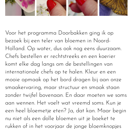
Voor het programma Doorbakken ging ik op
bezoek bij een teler van bloemen in Noord-
Holland. Op water, dus ook nog eens duurzaam.
Chefs bestellen er rechtstreeks en een koerier
komt elke dag langs om de bestellingen van
internationale chefs op te halen. Kleur en een
mooie opmaak op het bord dragen bij aan onze
smaakervaring, maar structuur en smaak staan
zonder twijfel bovenaan. En daar moeten we soms
aan wennen. Het voelt wat vreemd soms. Kun je
een heel bloemetje eten? Ja, dat kan. Maar begin
nu niet als een dolle bloemen uit je boeket te
rukken of in het voorjaar de jonge bloemknopjes