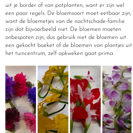
uit je border of van potplanten, want er zijn wel
een paar regels. De bloemsoort moet eetbaar zijn,
want de bloemetjes van de nachtschade-familie
zijn dat bijvoorbeeld niet. De bloemen moeten
onbespoten zijn, dus gebruik niet de bloemen uit
een gekocht boeket of de bloemen van plantjes uit
het tuincentrum, zelf opkweken gaat prima.