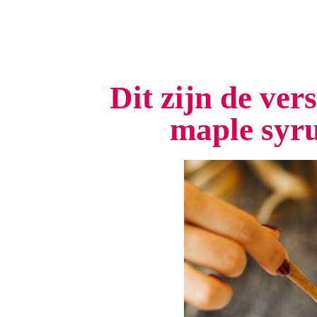
Dit zijn de ver
maple syru