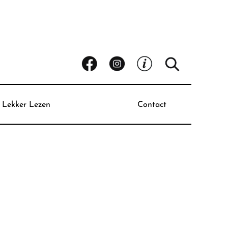
Lekker Lezen
Contact