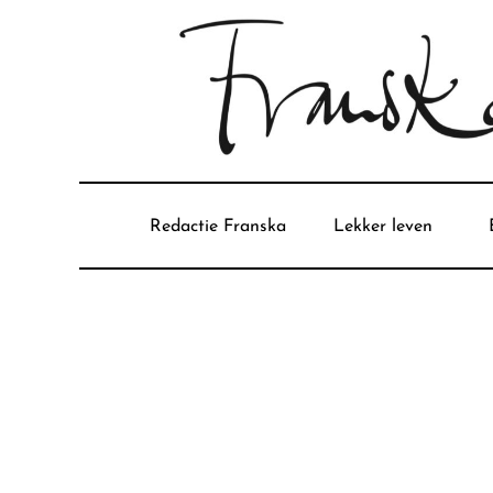
Redactie Franska
Lekker leven