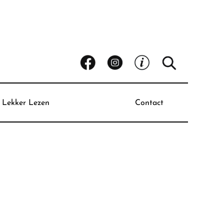
Lekker Lezen
Contact