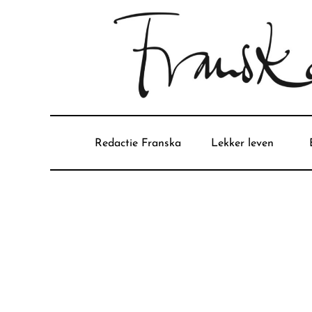
Redactie Franska
Lekker leven