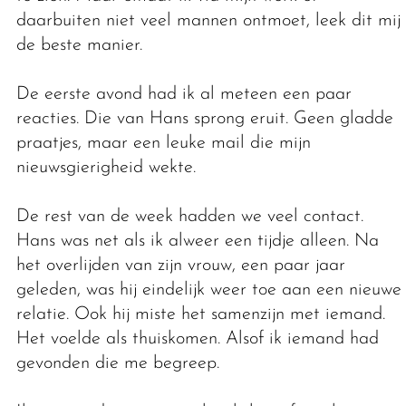
daarbuiten niet veel mannen ontmoet, leek dit mij
de beste manier.
De eerste avond had ik al meteen een paar
reacties. Die van Hans sprong eruit. Geen gladde
praatjes, maar een leuke mail die mijn
nieuwsgierigheid wekte.
De rest van de week hadden we veel contact.
Hans was net als ik alweer een tijdje alleen. Na
het overlijden van zijn vrouw, een paar jaar
geleden, was hij eindelijk weer toe aan een nieuwe
relatie. Ook hij miste het samenzijn met iemand.
Het voelde als thuiskomen. Alsof ik iemand had
gevonden die me begreep.