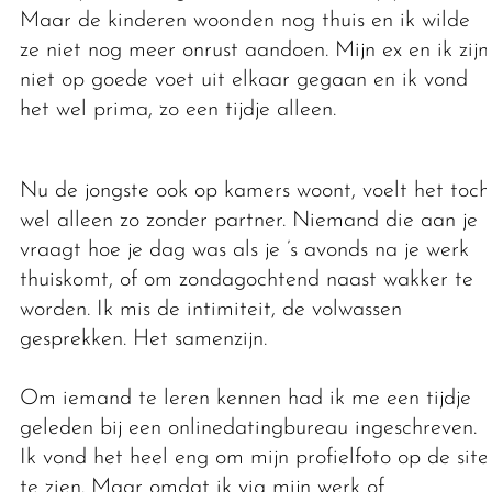
Maar de kinderen woonden nog thuis en ik wilde
ze niet nog meer onrust aandoen. Mijn ex en ik zijn
niet op goede voet uit elkaar gegaan en ik vond
het wel prima, zo een tijdje alleen.
Nu de jongste ook op kamers woont, voelt het toch
wel alleen zo zonder partner. Niemand die aan je
vraagt hoe je dag was als je ’s avonds na je werk
thuiskomt, of om zondagochtend naast wakker te
worden. Ik mis de intimiteit, de volwassen
gesprekken. Het samenzijn.
Om iemand te leren kennen had ik me een tijdje
geleden bij een onlinedatingbureau ingeschreven.
Ik vond het heel eng om mijn profielfoto op de site
te zien. Maar omdat ik via mijn werk of