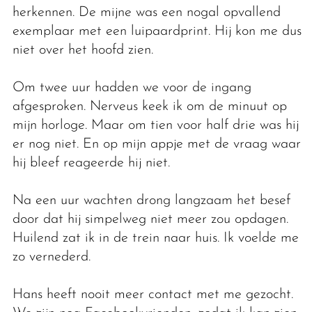
herkennen. De mijne was een nogal opvallend
exemplaar met een luipaardprint. Hij kon me dus
niet over het hoofd zien.
Om twee uur hadden we voor de ingang
afgesproken. Nerveus keek ik om de minuut op
mijn horloge. Maar om tien voor half drie was hij
er nog niet. En op mijn appje met de vraag waar
hij bleef reageerde hij niet.
Na een uur wachten drong langzaam het besef
door dat hij simpelweg niet meer zou opdagen.
Huilend zat ik in de trein naar huis. Ik voelde me
zo vernederd.
Hans heeft nooit meer contact met me gezocht.