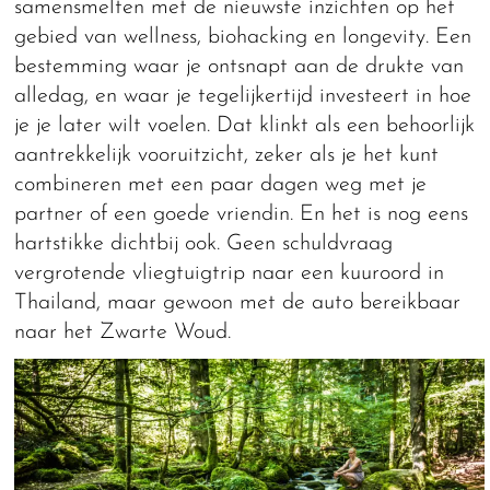
samensmelten met de nieuwste inzichten op het
gebied van wellness, biohacking en longevity. Een
bestemming waar je ontsnapt aan de drukte van
alledag, en waar je tegelijkertijd investeert in hoe
je je later wilt voelen. Dat klinkt als een behoorlijk
aantrekkelijk vooruitzicht, zeker als je het kunt
combineren met een paar dagen weg met je
partner of een goede vriendin. En het is nog eens
hartstikke dichtbij ook. Geen schuldvraag
vergrotende vliegtuigtrip naar een kuuroord in
Thailand, maar gewoon met de auto bereikbaar
naar het Zwarte Woud.