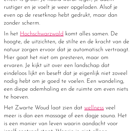
rustiger en je voelt je weer opgeladen. Alsof je
even op de resetknop hebt gedrukt, maar dan
zonder scherm.
In het
Hochschwarzwald
komt alles samen. De
hoogte, de uitzichten, de stilte en de kracht van de
natuur zorgen ervoor dat je automatisch vertraagt.
Hier gaat het niet om presteren, maar om
ervaren. Je kijkt uit over een landschap dat
eindeloos lijkt en beseft dat je eigenlijk niet zoveel
nodig hebt om je goed te voelen. Een wandeling,
een diepe ademhaling en de ruimte om even niets
te hoeven.
Het Zwarte Woud laat zien dat
wellness
veel
meer is dan een massage of een dagje sauna. Het
is een manier van leven waarin aandacht voor