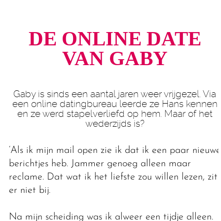
DE ONLINE DATE
VAN GABY
Gaby is sinds een aantal jaren weer vrijgezel. Via
een online datingbureau leerde ze Hans kennen
en ze werd stapelverliefd op hem. Maar of het
wederzijds is?
‘Als ik mijn mail open zie ik dat ik een paar nieuwe
berichtjes heb. Jammer genoeg alleen maar
reclame. Dat wat ik het liefste zou willen lezen, zit
er niet bij.
Na mijn scheiding was ik alweer een tijdje alleen.