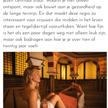
jezelf centraal staat. Waarin je niet alleen
ontspant, maar ook bouwt aan je gezondheid op
de lange termijn. En dat maakt deze regio zo
interessant voor vrouwen die midden in het leven
staan en tegelijkertijd vooruitkijken. Want hoe fijn
is het als een paar dagen weg niet alleen leuk zijn,
maar ook bijdragen aan hoe je je over tien of
twintig jaar voelt.