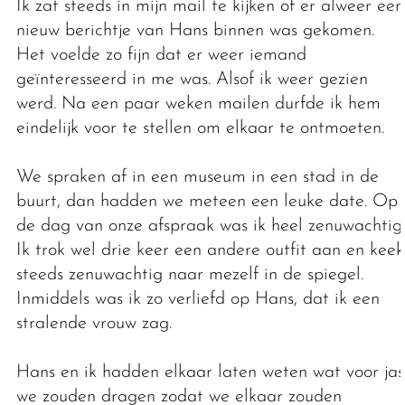
Ik zat steeds in mijn mail te kijken of er alweer een
nieuw berichtje van Hans binnen was gekomen.
Het voelde zo fijn dat er weer iemand
geïnteresseerd in me was. Alsof ik weer gezien
werd. Na een paar weken mailen durfde ik hem
eindelijk voor te stellen om elkaar te ontmoeten.
We spraken af in een museum in een stad in de
buurt, dan hadden we meteen een leuke date. Op
de dag van onze afspraak was ik heel zenuwachtig.
Ik trok wel drie keer een andere outfit aan en keek
steeds zenuwachtig naar mezelf in de spiegel.
Inmiddels was ik zo verliefd op Hans, dat ik een
stralende vrouw zag.
Hans en ik hadden elkaar laten weten wat voor jas
we zouden dragen zodat we elkaar zouden