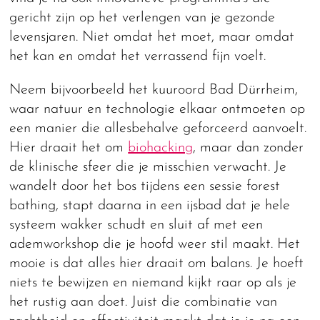
gericht zijn op het verlengen van je gezonde
levensjaren. Niet omdat het moet, maar omdat
het kan en omdat het verrassend fijn voelt.
Neem bijvoorbeeld het kuuroord Bad Dürrheim,
waar natuur en technologie elkaar ontmoeten op
een manier die allesbehalve geforceerd aanvoelt.
Hier draait het om
biohacking
, maar dan zonder
de klinische sfeer die je misschien verwacht. Je
wandelt door het bos tijdens een sessie forest
bathing, stapt daarna in een ijsbad dat je hele
systeem wakker schudt en sluit af met een
ademworkshop die je hoofd weer stil maakt. Het
mooie is dat alles hier draait om balans. Je hoeft
niets te bewijzen en niemand kijkt raar op als je
het rustig aan doet. Juist die combinatie van