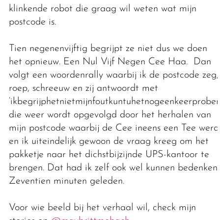
klinkende robot die graag wil weten wat mijn
postcode is.
Tien negenenvijftig begrijpt ze niet dus we doen
het opnieuw. Een Nul Vijf Negen Cee Haa. Dan
volgt een woordenrally waarbij ik de postcode zeg,
roep, schreeuw en zij antwoordt met
‘ikbegrijphetnietmijnfoutkuntuhetnogeenkeerprober
die weer wordt opgevolgd door het herhalen van
mijn postcode waarbij de Cee ineens een Tee werd
en ik uiteindelijk gewoon de vraag kreeg om het
pakketje naar het dichstbijzijnde UPS-kantoor te
brengen. Dat had ik zelf ook wel kunnen bedenken.
Zeventien minuten geleden.
Voor wie beeld bij het verhaal wil, check mijn