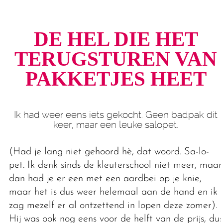
DE HEL DIE HET
TERUG­STUREN VAN
PAKKETJES HEET
Ik had weer eens iets gekocht. Geen badpak dit
keer, maar een leuke salopet.
(Had je lang niet gehoord hè, dat woord. Sa-lo-
pet. Ik denk sinds de kleuterschool niet meer, maar
dan had je er een met een aardbei op je knie,
maar het is dus weer helemaal aan de hand en ik
zag mezelf er al ontzettend in lopen deze zomer).
Hij was ook nog eens voor de helft van de prijs, dus