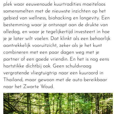
plek waar eeuwenoude kuurtradities moeiteloos
samensmelten met de nieuwste inzichten op het
gebied van wellness, biohacking en longevity. Een
bestemming waar je ontsnapt aan de drukte van
alledag, en waar je tegelijkertijd investeert in hoe
je je later wilt voelen. Dat klinkt als een behoorlijk
aantrekkelijk vooruitzicht, zeker als je het kunt
combineren met een paar dagen weg met je
partner of een goede vriendin. En het is nog eens
hartstikke dichtbij ook. Geen schuldvraag
vergrotende vliegtuigtrip naar een kuuroord in
Thailand, maar gewoon met de auto bereikbaar
naar het Zwarte Woud.