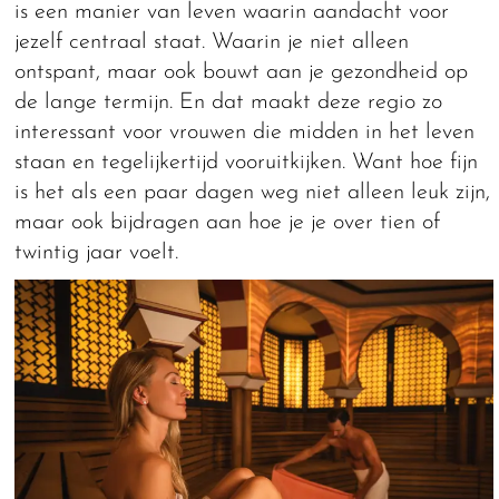
is een manier van leven waarin aandacht voor
jezelf centraal staat. Waarin je niet alleen
ontspant, maar ook bouwt aan je gezondheid op
de lange termijn. En dat maakt deze regio zo
interessant voor vrouwen die midden in het leven
staan en tegelijkertijd vooruitkijken. Want hoe fijn
is het als een paar dagen weg niet alleen leuk zijn,
maar ook bijdragen aan hoe je je over tien of
twintig jaar voelt.