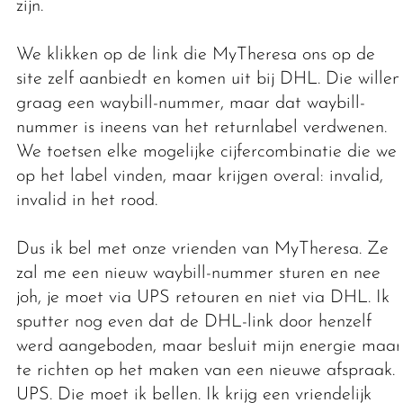
zijn.
We klikken op de link die MyTheresa ons op de
site zelf aanbiedt en komen uit bij DHL. Die willen
graag een waybill-nummer, maar dat waybill-
nummer is ineens van het returnlabel verdwenen.
We toetsen elke mogelijke cijfercombinatie die we
op het label vinden, maar krijgen overal: invalid,
invalid in het rood.
Dus ik bel met onze vrienden van MyTheresa. Ze
zal me een nieuw waybill-nummer sturen en nee
joh, je moet via UPS retouren en niet via DHL. Ik
sputter nog even dat de DHL-link door henzelf
werd aangeboden, maar besluit mijn energie maar
te richten op het maken van een nieuwe afspraak.
UPS. Die moet ik bellen. Ik krijg een vriendelijk