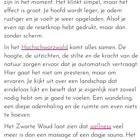
zijn in het moment. Het klinkt simpel, maar het
effect is groot. Je hoofd wordt leger, je adem
rustiger en je voelt je weer opgeladen. Alsof je
even op de resetknop hebt gedrukt, maar dan
zonder scherm.
In het
Hochschwarzwald
komt alles samen. De
hoogte, de uitzichten, de stilte en de kracht van de
natuur zorgen ervoor dat je automatisch vertraagt.
Hier gaat het niet om presteren, maar om
ervaren. Je kijkt uit over een landschap dat
eindeloos lijkt en beseft dat je eigenlijk niet zoveel
nodig hebt om je goed te voelen. Een wandeling,
een diepe ademhaling en de ruimte om even niets
te hoeven.
Het Zwarte Woud laat zien dat
wellness
veel
meer is dan een massage of een dagje sauna. Het