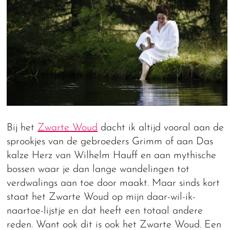
Bij het
Zwarte Woud
dacht ik altijd vooral aan de
sprookjes van de gebroeders Grimm of aan Das
kalze Herz van Wilhelm Hauff en aan mythische
bossen waar je dan lange wandelingen tot
verdwalings aan toe door maakt. Maar sinds kort
staat het Zwarte Woud op mijn daar-wil-ik-
naartoe-lijstje en dat heeft een totaal andere
reden. Want ook dit is ook het Zwarte Woud. Een