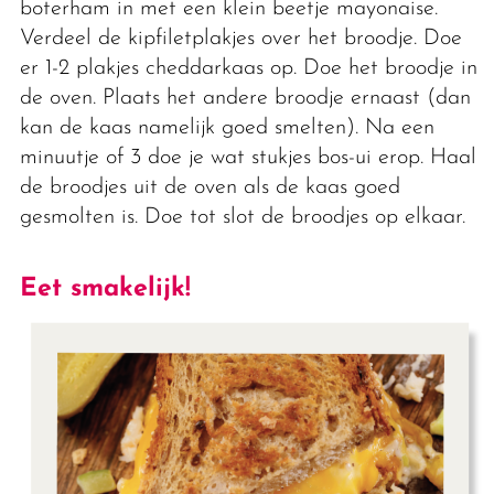
boterham in met een klein beetje mayonaise.
Verdeel de kipfiletplakjes over het broodje. Doe
er 1-2 plakjes cheddarkaas op. Doe het broodje in
de oven. Plaats het andere broodje ernaast (dan
kan de kaas namelijk goed smelten). Na een
minuutje of 3 doe je wat stukjes bos-ui erop. Haal
de broodjes uit de oven als de kaas goed
gesmolten is. Doe tot slot de broodjes op elkaar.
Eet smakelijk!