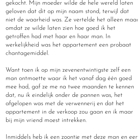
gekocht. Mijn moeder wilde de hele wereld laten
geloven dat dit op mijn naam stond, terwijl dat
niet de waarheid was. Ze vertelde het alleen maar
omdat ze wilde laten zien hoe goed ik het
getroffen had met haar en haar man. In
werkelijkheid was het appartement een probaat
chantagemiddel.
Want toen ik op mijn zevenentwintigste zelf een
man ontmoette waar ik het vanaf dag één goed
mee had, gaf ze me na twee maanden te kennen
dat, nu ik eindelijk onder de pannen was, het
afgelopen was met de verwennerij en dat het
appartement in de verkoop zou gaan en ik maar
bij mijn vriend moest intrekken.
Inmiddels heb ik een zoontje met deze man en een