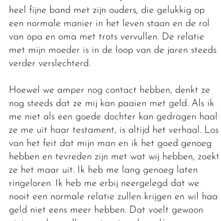
heel fijne band met zijn ouders, die gelukkig op
een normale manier in het leven staan en de rol
van opa en oma met trots vervullen. De relatie
met mijn moeder is in de loop van de jaren steeds
verder verslechterd.
Hoewel we amper nog contact hebben, denkt ze
nog steeds dat ze mij kan paaien met geld. Als ik
me niet als een goede dochter kan gedragen haalt
ze me uit haar testament, is altijd het verhaal. Los
van het feit dat mijn man en ik het goed genoeg
hebben en tevreden zijn met wat wij hebben, zoekt
ze het maar uit. Ik heb me lang genoeg laten
ringeloren. Ik heb me erbij neergelegd dat we
nooit een normale relatie zullen krijgen en wil haar
geld niet eens meer hebben. Dat voelt gewoon