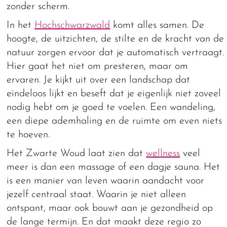
zonder scherm.
In het
Hochschwarzwald
komt alles samen. De
hoogte, de uitzichten, de stilte en de kracht van de
natuur zorgen ervoor dat je automatisch vertraagt.
Hier gaat het niet om presteren, maar om
ervaren. Je kijkt uit over een landschap dat
eindeloos lijkt en beseft dat je eigenlijk niet zoveel
nodig hebt om je goed te voelen. Een wandeling,
een diepe ademhaling en de ruimte om even niets
te hoeven.
Het Zwarte Woud laat zien dat
wellness
veel
meer is dan een massage of een dagje sauna. Het
is een manier van leven waarin aandacht voor
jezelf centraal staat. Waarin je niet alleen
ontspant, maar ook bouwt aan je gezondheid op
de lange termijn. En dat maakt deze regio zo