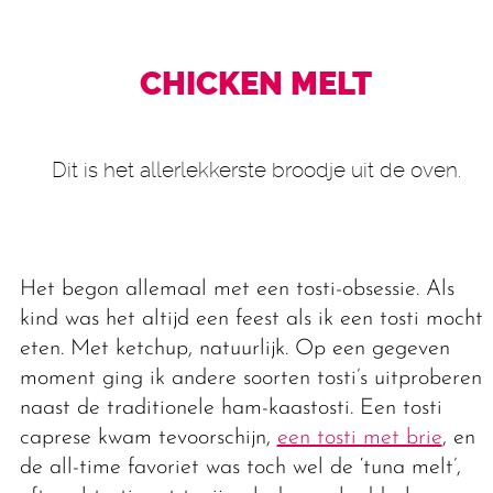
CHICKEN MELT
Dit is het allerlekkerste broodje uit de oven.
Het begon allemaal met een tosti-obsessie. Als
kind was het altijd een feest als ik een tosti mocht
eten. Met ketchup, natuurlijk. Op een gegeven
moment ging ik andere soorten tosti’s uitproberen
naast de traditionele ham-kaastosti. Een tosti
caprese kwam tevoorschijn,
een tosti met brie
, en
de all-time favoriet was toch wel de ‘tuna melt’,