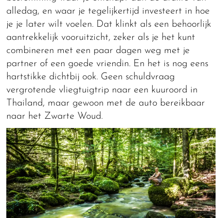
alledag, en waar je tegelijkertijd investeert in hoe
je je later wilt voelen. Dat klinkt als een behoorlijk
aantrekkelijk vooruitzicht, zeker als je het kunt
combineren met een paar dagen weg met je
partner of een goede vriendin. En het is nog eens
hartstikke dichtbij ook. Geen schuldvraag
vergrotende vliegtuigtrip naar een kuuroord in
Thailand, maar gewoon met de auto bereikbaar
naar het Zwarte Woud.