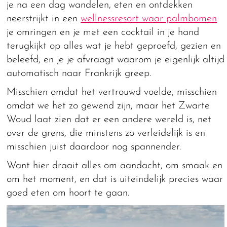
je na een dag wandelen, eten en ontdekken
neerstrijkt in een
wellnessresort waar palmbomen
je omringen en je met een cocktail in je hand
terugkijkt op alles wat je hebt geproefd, gezien en
beleefd, en je je afvraagt waarom je eigenlijk altijd
automatisch naar Frankrijk greep.
Misschien omdat het vertrouwd voelde, misschien
omdat we het zo gewend zijn, maar het Zwarte
Woud laat zien dat er een andere wereld is, net
over de grens, die minstens zo verleidelijk is en
misschien juist daardoor nog spannender.
Want hier draait alles om aandacht, om smaak en
om het moment, en dat is uiteindelijk precies waar
goed eten om hoort te gaan.