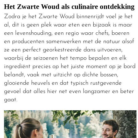
Het Zwarte Woud als culinaire ontdekking
Zodra je het Zwarte Woud binnenrijdt voel je het
al, dit is geen plek waar eten een bijzaak is maar
een levenshouding, een regio waar chefs, boeren
en producenten samenwerken met de natuur alsof
ze een perfect georkestreerde dans uitvoeren,
waarbij de seizoenen het tempo bepalen en elk
ingrediënt precies op het juiste moment op je bord
belandt, vaak met uitzicht op dichte bossen,
glooiende heuvels en dat typisch rustgevende
gevoel dat alles hier net even langzamer en beter
gaat.