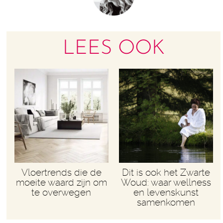
LEES OOK
Vloertrends die de
Dit is ook het Zwarte
moeite waard zijn om
Woud: waar wellness
te overwegen
en levenskunst
samenkomen