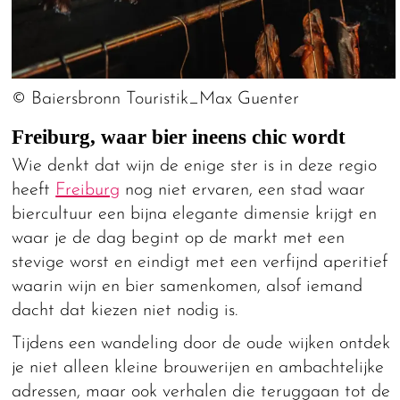
© Baiersbronn Touristik_Max Guenter
Freiburg, waar bier ineens chic wordt
Wie denkt dat wijn de enige ster is in deze regio
heeft
Freiburg
nog niet ervaren, een stad waar
biercultuur een bijna elegante dimensie krijgt en
waar je de dag begint op de markt met een
stevige worst en eindigt met een verfijnd aperitief
waarin wijn en bier samenkomen, alsof iemand
dacht dat kiezen niet nodig is.
Tijdens een wandeling door de oude wijken ontdek
je niet alleen kleine brouwerijen en ambachtelijke
adressen, maar ook verhalen die teruggaan tot de