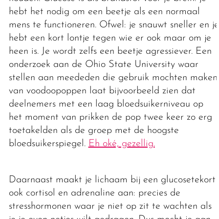
hebt het nodig om een beetje als een normaal
mens te functioneren. Ofwel: je snauwt sneller en je
hebt een kort lontje tegen wie er ook maar om je
heen is. Je wordt zelfs een beetje agressiever. Een
onderzoek aan de Ohio State University waar
stellen aan meededen die gebruik mochten maken
van voodoopoppen laat bijvoorbeeld zien dat
deelnemers met een laag bloedsuikerniveau op
het moment van prikken de pop twee keer zo erg
toetakelden als de groep met de hoogste
bloedsuikerspiegel.
Eh oké, gezellig.
Daarnaast maakt je lichaam bij een glucosetekort
ook cortisol en adrenaline aan: precies de
stresshormonen waar je niet op zit te wachten als