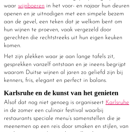
waar
wijnboeren
in het voor- en najaar hun deuren
openen en je uitnodigen met een simpele bezem
aan de gevel, een teken dat je welkom bent om
hun wijnen te proeven, vaak vergezeld door
gerechten die rechtstreeks uit hun eigen keuken
komen.
Het zijn plekken waar je aan lange tafels zit,
gesprekken vanzelf ontstaan en je ineens begrijpt
waarom Duitse wijnen al jaren zo geliefd zijn bij
kenners, fris, elegant en perfect in balans.
Karlsruhe en de kunst van het genieten
Alsof dat nog niet genoeg is organiseert
Karlsruhe
in de zomer een culinair festival waarbij
restaurants speciale menu’s samenstellen die je
meenemen op een reis door smaken en stijlen, van