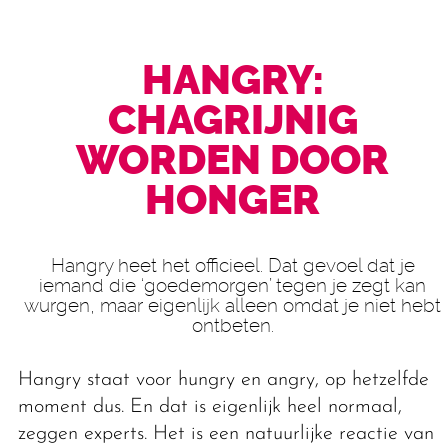
HANGRY:
CHAGRIJNIG
WORDEN DOOR
HONGER
Hangry heet het officieel. Dat gevoel dat je
iemand die ‘goedemorgen’ tegen je zegt kan
wurgen, maar eigenlijk alleen omdat je niet hebt
ontbeten.
Hangry staat voor hungry en angry, op hetzelfde
moment dus. En dat is eigenlijk heel normaal,
zeggen experts. Het is een natuurlijke reactie van