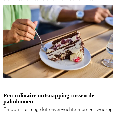
Een culinaire ontsnapping tussen de
palmbomen
En dan is er nog dat onverwachte moment waarop