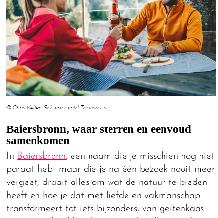
© Chris Keller Schwarzwald Tourismus
Baiersbronn, waar sterren en eenvoud
samenkomen
In
Baiersbronn
, een naam die je misschien nog niet
paraat hebt maar die je na één bezoek nooit meer
vergeet, draait alles om wat de natuur te bieden
heeft en hoe je dat met liefde en vakmanschap
transformeert tot iets bijzonders, van geitenkaas