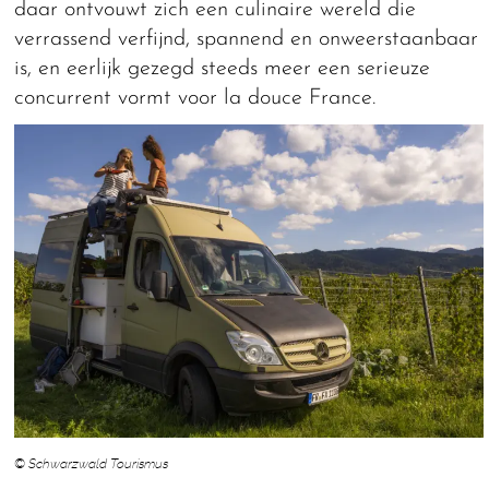
daar ontvouwt zich een culinaire wereld die
verrassend verfijnd, spannend en onweerstaanbaar
is, en eerlijk gezegd steeds meer een serieuze
concurrent vormt voor la douce France.
© Schwarzwald Tourismus