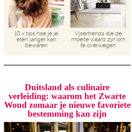
10 x tips hoe je je
Vloertrends die de
eten langer kan
moeite waard zijn om
bewaren
te overwegen
Duitsland als culinaire
verleiding: waarom het Zwarte
Woud zomaar je nieuwe favoriete
bestemming kan zijn