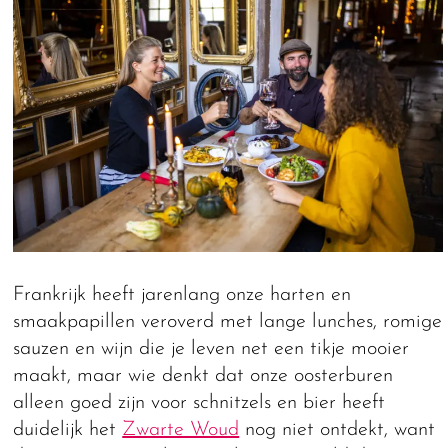
Frankrijk heeft jarenlang onze harten en
smaakpapillen veroverd met lange lunches, romige
sauzen en wijn die je leven net een tikje mooier
maakt, maar wie denkt dat onze oosterburen
alleen goed zijn voor schnitzels en bier heeft
duidelijk het
Zwarte Woud
nog niet ontdekt, want