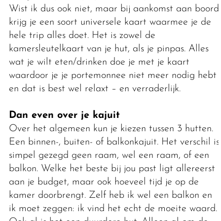
Wist ik dus ook niet, maar bij aankomst aan boord
krijg je een soort universele kaart waarmee je de
hele trip alles doet. Het is zowel de
kamersleutelkaart van je hut, als je pinpas. Alles
wat je wilt eten/drinken doe je met je kaart
waardoor je je portemonnee niet meer nodig hebt
en dat is best wel relaxt – en verraderlijk.
Dan even over je kajuit
Over het algemeen kun je kiezen tussen 3 hutten.
Een binnen-, buiten- of balkonkajuit. Het verschil is
simpel gezegd geen raam, wel een raam, of een
balkon. Welke het beste bij jou past ligt allereerst
aan je budget, maar ook hoeveel tijd je op de
kamer doorbrengt. Zelf heb ik wel een balkon en
ik moet zeggen: ik vind het echt de moeite waard.