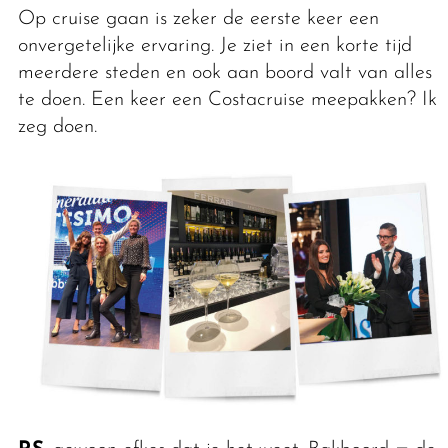
Op cruise gaan is zeker de eerste keer een
onvergetelijke ervaring. Je ziet in een korte tijd
meerdere steden en ook aan boord valt van alles
te doen. Een keer een Costacruise meepakken? Ik
zeg doen.