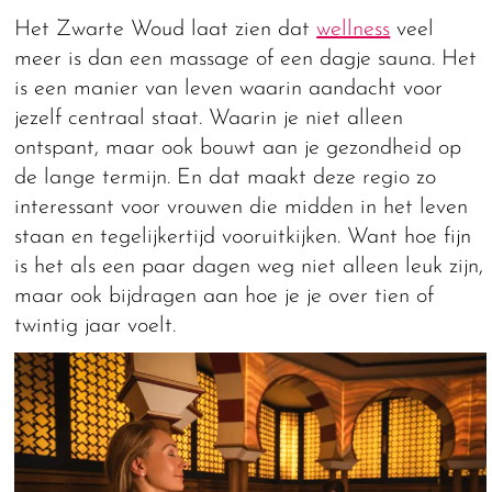
Het Zwarte Woud laat zien dat
wellness
veel
meer is dan een massage of een dagje sauna. Het
is een manier van leven waarin aandacht voor
jezelf centraal staat. Waarin je niet alleen
ontspant, maar ook bouwt aan je gezondheid op
de lange termijn. En dat maakt deze regio zo
interessant voor vrouwen die midden in het leven
staan en tegelijkertijd vooruitkijken. Want hoe fijn
is het als een paar dagen weg niet alleen leuk zijn,
maar ook bijdragen aan hoe je je over tien of
twintig jaar voelt.