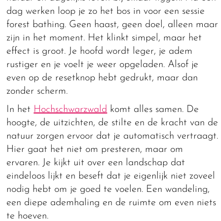
dag werken loop je zo het bos in voor een sessie
forest bathing. Geen haast, geen doel, alleen maar
zijn in het moment. Het klinkt simpel, maar het
effect is groot. Je hoofd wordt leger, je adem
rustiger en je voelt je weer opgeladen. Alsof je
even op de resetknop hebt gedrukt, maar dan
zonder scherm.
In het
Hochschwarzwald
komt alles samen. De
hoogte, de uitzichten, de stilte en de kracht van de
natuur zorgen ervoor dat je automatisch vertraagt.
Hier gaat het niet om presteren, maar om
ervaren. Je kijkt uit over een landschap dat
eindeloos lijkt en beseft dat je eigenlijk niet zoveel
nodig hebt om je goed te voelen. Een wandeling,
een diepe ademhaling en de ruimte om even niets
te hoeven.