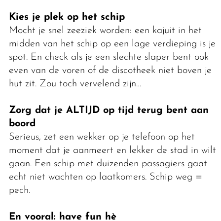
Kies je plek op het schip
Mocht je snel zeeziek worden: een kajuit in het
midden van het schip op een lage verdieping is je
spot. En check als je een slechte slaper bent ook
even van de voren of de discotheek niet boven je
hut zit. Zou toch vervelend zijn…
Zorg dat je ALTIJD op tijd terug bent aan
boord
Serieus, zet een wekker op je telefoon op het
moment dat je aanmeert en lekker de stad in wilt
gaan. Een schip met duizenden passagiers gaat
echt niet wachten op laatkomers. Schip weg =
pech.
En vooral: have fun hè