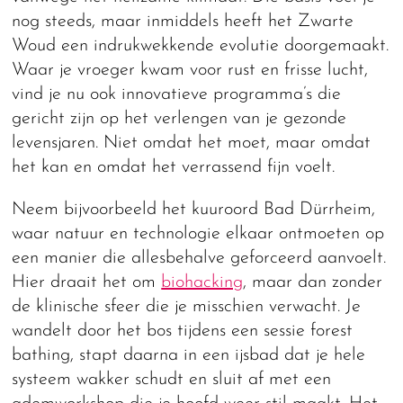
nog steeds, maar inmiddels heeft het Zwarte
Woud een indrukwekkende evolutie doorgemaakt.
Waar je vroeger kwam voor rust en frisse lucht,
vind je nu ook innovatieve programma’s die
gericht zijn op het verlengen van je gezonde
levensjaren. Niet omdat het moet, maar omdat
het kan en omdat het verrassend fijn voelt.
Neem bijvoorbeeld het kuuroord Bad Dürrheim,
waar natuur en technologie elkaar ontmoeten op
een manier die allesbehalve geforceerd aanvoelt.
Hier draait het om
biohacking
, maar dan zonder
de klinische sfeer die je misschien verwacht. Je
wandelt door het bos tijdens een sessie forest
bathing, stapt daarna in een ijsbad dat je hele
systeem wakker schudt en sluit af met een