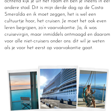
ochtend kijk je uit het raam en ben je ineens in een
andere stad. Dit is mijn derde dag op de Costa
Smeralda en ik moet zeggen, het is wel een
cultuurtje hoor, het cruisen. Je moet het ook even
leren begrijpen, zo’n vaarvakantie. Ja, ik was
cruisevirgin, maar inmiddels ontmaagd en daarom
voor alle niet-cruisers onder ons: dit wil je weten
als je voor het eerst op vaarvakantie gaat.