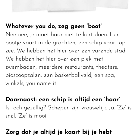
Whatever you do, zeg geen ‘boot’
Nee nee, je moet haar niet te kort doen. Een
bootje vaart in de grachten, een schip vaart op
zee. We hebben het hier over een varende stad.
We hebben het hier over een plek met
zwembaden, meerdere restaurants, theaters,
bioscoopzalen, een basketballveld, een spa,
winkels, you name it.
Daarnaast: een schip is altijd een ‘haar’
Is toch gezellig? Schepen zijn vrouwelijk. Ja. ‘Ze’ is
snel. ‘Ze’ is mooi.
Zorg dat je altijd je kaart bij je hebt