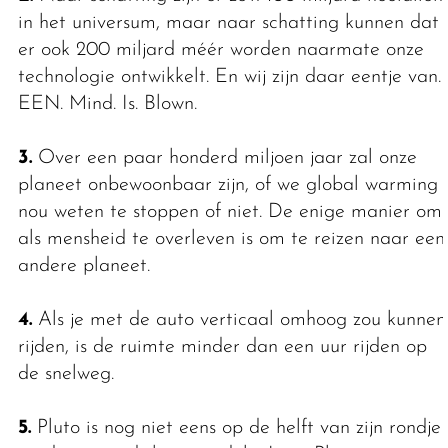
in het universum, maar naar schatting kunnen dat
er ook 200 miljard méér worden naarmate onze
technologie ontwikkelt. En wij zijn daar eentje van.
EEN. Mind. Is. Blown.
3.
Over een paar honderd miljoen jaar zal onze
planeet onbewoonbaar zijn, of we global warming
nou weten te stoppen of niet. De enige manier om
als mensheid te overleven is om te reizen naar een
andere planeet.
4.
Als je met de auto verticaal omhoog zou kunnen
rijden, is de ruimte minder dan een uur rijden op
de snelweg.
5.
Pluto is nog niet eens op de helft van zijn rondje