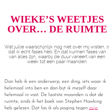
WIEKE’S WEETJES
OVER… DE RUIMTE
Wat jullie waarschijnlijk nog niet over mij wisten, is
dat ik echt fases heb. En dat kunnen fases van
van alles zijn, waarbij de duur varieert van een
week tot een paar maanden.
Dan heb ik een onderwerp, een ding, íets waar ik
helemaal into ben en dan bijt ik mezelf daar
helemaal in vast. De laatste maanden is dat de
ruimte, sinds ik het boek van Stephen Hawking
heb gelezen. Dat las ik als poging tegen
mijn