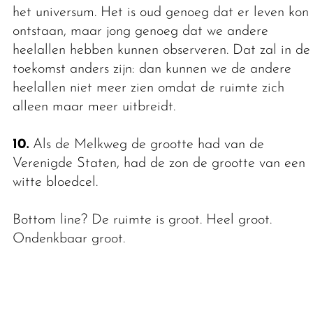
het universum. Het is oud genoeg dat er leven kon
ontstaan, maar jong genoeg dat we andere
heelallen hebben kunnen observeren. Dat zal in de
toekomst anders zijn: dan kunnen we de andere
heelallen niet meer zien omdat de ruimte zich
alleen maar meer uitbreidt.
10.
Als de Melkweg de grootte had van de
Verenigde Staten, had de zon de grootte van een
witte bloedcel.
Bottom line? De ruimte is groot. Heel groot.
Ondenkbaar groot.