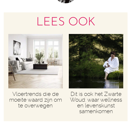
LEES OOK
Vloertrends die de
Dit is ook het Zwarte
moeite waard zijn om
Woud: waar wellness
te overwegen
en levenskunst
samenkomen