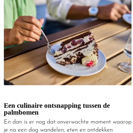
Een culinaire ontsnapping tussen de
palmbomen
En dan is er nog dat onverwachte moment waarop
je na een dag wandelen, eten en ontdekken