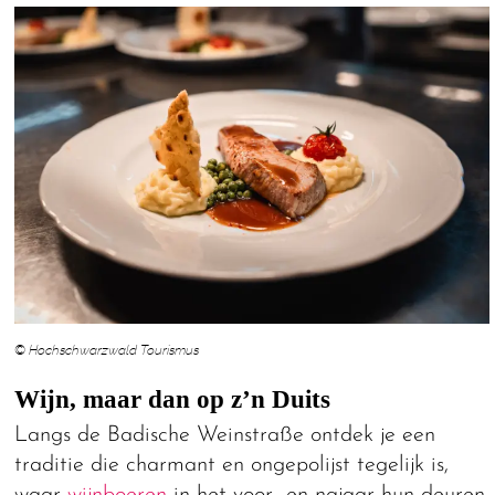
© Hochschwarzwald Tourismus
Wijn, maar dan op z’n Duits
Langs de Badische Weinstraße ontdek je een
traditie die charmant en ongepolijst tegelijk is,