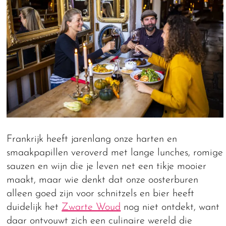
Frankrijk heeft jarenlang onze harten en
smaakpapillen veroverd met lange lunches, romige
sauzen en wijn die je leven net een tikje mooier
maakt, maar wie denkt dat onze oosterburen
alleen goed zijn voor schnitzels en bier heeft
duidelijk het
Zwarte Woud
nog niet ontdekt, want
daar ontvouwt zich een culinaire wereld die