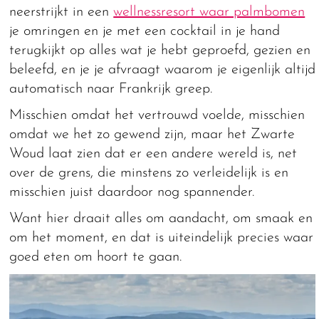
neerstrijkt in een
wellnessresort waar palmbomen
je omringen en je met een cocktail in je hand
terugkijkt op alles wat je hebt geproefd, gezien en
beleefd, en je je afvraagt waarom je eigenlijk altijd
automatisch naar Frankrijk greep.
Misschien omdat het vertrouwd voelde, misschien
omdat we het zo gewend zijn, maar het Zwarte
Woud laat zien dat er een andere wereld is, net
over de grens, die minstens zo verleidelijk is en
misschien juist daardoor nog spannender.
Want hier draait alles om aandacht, om smaak en
om het moment, en dat is uiteindelijk precies waar
goed eten om hoort te gaan.