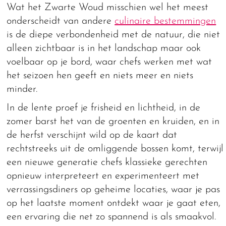
Wat het Zwarte Woud misschien wel het meest
onderscheidt van andere
culinaire bestemmingen
is de diepe verbondenheid met de natuur, die niet
alleen zichtbaar is in het landschap maar ook
voelbaar op je bord, waar chefs werken met wat
het seizoen hen geeft en niets meer en niets
minder.
In de lente proef je frisheid en lichtheid, in de
zomer barst het van de groenten en kruiden, en in
de herfst verschijnt wild op de kaart dat
rechtstreeks uit de omliggende bossen komt, terwijl
een nieuwe generatie chefs klassieke gerechten
opnieuw interpreteert en experimenteert met
verrassingsdiners op geheime locaties, waar je pas
op het laatste moment ontdekt waar je gaat eten,
een ervaring die net zo spannend is als smaakvol.