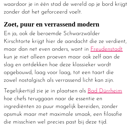
waardoor je in één stad de wereld op je bord krijgt
zonder dat het geforceerd voelt.
Zoet, puur en verrassend modern
En ja, ook de beroemde Schwarzwälder
Kirschtorte krijgt hier de aandacht die ze verdient,
maar dan net even anders, want in
Freudenstadt
kun je niet alleen proeven maar ook zelf aan de
slag en ontdekken hoe deze klassieker wordt
opgebouwd, laag voor laag, tot een taart die
zowel nostalgisch als verrassend licht kan zijn.
Tegelijkertijd zie je in plaatsen als
Bad Dürrheim
hoe chefs teruggaan naar de essentie en
ingrediënten zo puur mogelijk bereiden, zonder
opsmuk maar met maximale smaak, een filosofie
die misschien wel precies past bij deze tijd.