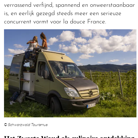
verrassend verfijnd, spannend en onweerstaanbaar
is, en eerlijk gezegd steeds meer een serieuze
concurrent vormt voor la douce France.
© Schwarzwald Tourismus