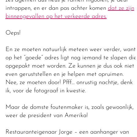
intrappen, en er dan pas achter komen
dat ze zijn
binnengevallen op het verkeerde adres.
Oeps!
En ze moeten natuurlijk meteen weer verder, want
op het “goede” adres ligt nog iemand te slapen die
opgepakt moet worden. Ze kunnen je dus ook niet
even geruststellen en je helpen met opruimen.
Nee, ze moeten door! Pfff… onrustig nachtje, denk
ik, voor de fotograaf in kwestie.
Maar de domste foutenmaker is, zoals gewoonlijk,
weer de president van Amerika!
Restauranteigenaar Jorge – een aanhanger van