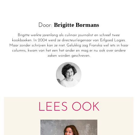
Brigitte Bormans
Door:
Brigitte werkte jarenlang als culinair journalist en schreef twee
kookboeken. In 2004 werd ze directeur/eigenaar van Erfgoed Logies.
Maar zonder schrijven kan ze niet. Gelukkig zag Franska wel iets in haar
columns, kwam van het een het ander en mag er nu ook over andere
zaken worden geschreven.
LEES OOK