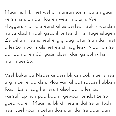
Maar nu lijkt het wel of mensen soms fouten gaan
verzinnen, omdat fouten weer hip zijn. Veel
vloggers – bij wie eerst alles perfect leek – worden
nu verdacht vaak geconfronteerd met tegenslagen.
Ze willen ineens heel erg graag laten zien dat niet
alles zo mooi is als het eerst nog leek. Maar als ze
dat dan allemáál gaan doen, dan geloof ik het
niet meer zo.
Veel bekende Nederlanders blijken ook ineens heel
erg moe te worden. Moe van al dat succes hebben.
Raar. Eerst zag het eruit alsof dat allemaal
vanzelf op hun pad kwam, gewoon omdat ze zo
goed waren. Maar nu blijkt ineens dat ze er toch
heel veel voor moeten doen, en dat ze daar dan