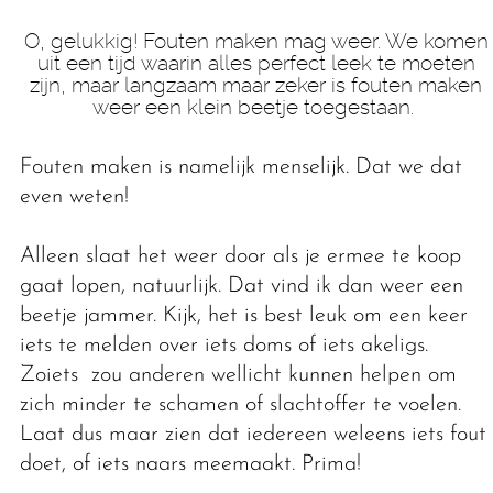
O, gelukkig! Fouten maken mag weer. We komen
uit een tijd waarin alles perfect leek te moeten
zijn, maar langzaam maar zeker is fouten maken
weer een klein beetje toegestaan.
Fouten maken is namelijk menselijk. Dat we dat
even weten!
Alleen slaat het weer door als je ermee te koop
gaat lopen, natuurlijk. Dat vind ik dan weer een
beetje jammer. Kijk, het is best leuk om een keer
iets te melden over iets doms of iets akeligs.
Zoiets zou anderen wellicht kunnen helpen om
zich minder te schamen of slachtoffer te voelen.
Laat dus maar zien dat iedereen weleens iets fout
doet, of iets naars meemaakt. Prima!