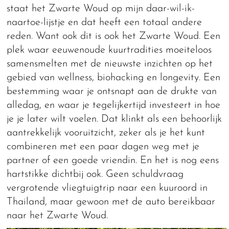
staat het Zwarte Woud op mijn daar-wil-ik-
naartoe-lijstje en dat heeft een totaal andere
reden. Want ook dit is ook het Zwarte Woud. Een
plek waar eeuwenoude kuurtradities moeiteloos
samensmelten met de nieuwste inzichten op het
gebied van wellness, biohacking en longevity. Een
bestemming waar je ontsnapt aan de drukte van
alledag, en waar je tegelijkertijd investeert in hoe
je je later wilt voelen. Dat klinkt als een behoorlijk
aantrekkelijk vooruitzicht, zeker als je het kunt
combineren met een paar dagen weg met je
partner of een goede vriendin. En het is nog eens
hartstikke dichtbij ook. Geen schuldvraag
vergrotende vliegtuigtrip naar een kuuroord in
Thailand, maar gewoon met de auto bereikbaar
naar het Zwarte Woud.