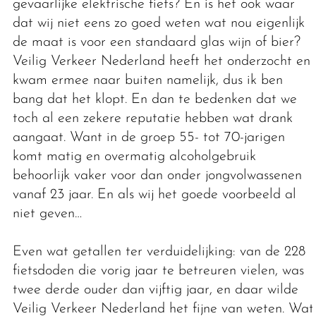
gevaarlijke elektrische fiets? En is het ook waar
dat wij niet eens zo goed weten wat nou eigenlijk
de maat is voor een standaard glas wijn of bier?
Veilig Verkeer Nederland heeft het onderzocht en
kwam ermee naar buiten namelijk, dus ik ben
bang dat het klopt. En dan te bedenken dat we
toch al een zekere reputatie hebben wat drank
aangaat. Want in de groep 55- tot 70-jarigen
komt matig en overmatig alcoholgebruik
behoorlijk vaker voor dan onder jongvolwassenen
vanaf 23 jaar. En als wij het goede voorbeeld al
niet geven…
Even wat getallen ter verduidelijking: van de 228
fietsdoden die vorig jaar te betreuren vielen, was
twee derde ouder dan vijftig jaar, en daar wilde
Veilig Verkeer Nederland het fijne van weten. Wat