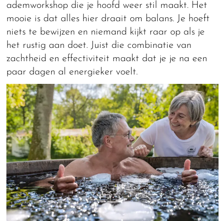
ademworkshop die je hoofd weer stil maakt. Het
mooie is dat alles hier draait om balans. Je hoeft
niets te bewijzen en niemand kijkt raar op als je
het rustig aan doet. Juist die combinatie van
zachtheid en effectiviteit maakt dat je je na een
paar dagen al energieker voelt.