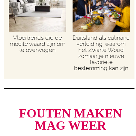
Vloertrends die de
Duitsland als culinaire
moeite waard zijn om
verleiding: waarom
te overwegen
het Zwarte Woud
zomaar je nieuwe
favoriete
bestemming kan zijn
FOUTEN MAKEN
MAG WEER