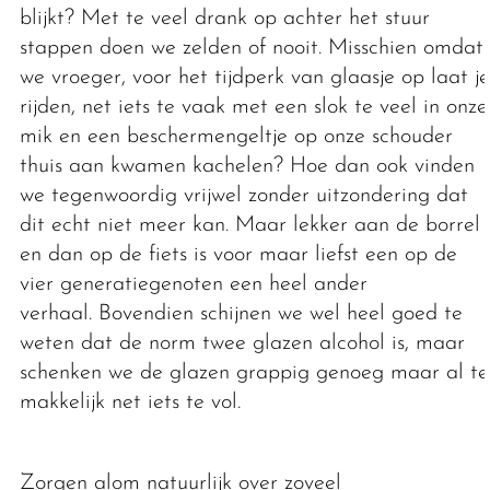
blijkt? Met te veel drank op achter het stuur
stappen doen we zelden of nooit. Misschien omdat
we vroeger, voor het tijdperk van glaasje op laat je
rijden, net iets te vaak met een slok te veel in onze
mik en een beschermengeltje op onze schouder
thuis aan kwamen kachelen? Hoe dan ook vinden
we tegenwoordig vrijwel zonder uitzondering dat
dit echt niet meer kan. Maar lekker aan de borrel
en dan op de fiets is voor maar liefst een op de
vier generatiegenoten een heel ander
verhaal. Bovendien schijnen we wel heel goed te
weten dat de norm twee glazen alcohol is, maar
schenken we de glazen grappig genoeg maar al te
makkelijk net iets te vol.
Zorgen alom natuurlijk over zoveel