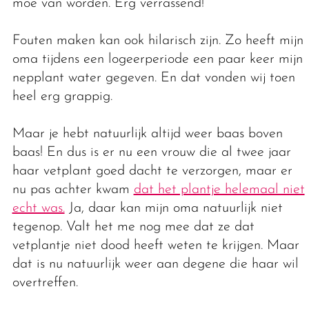
moe van worden. Erg verrassend!
Fouten maken kan ook hilarisch zijn. Zo heeft mijn
oma tijdens een logeerperiode een paar keer mijn
nepplant water gegeven. En dat vonden wij toen
heel erg grappig.
Maar je hebt natuurlijk altijd weer baas boven
baas! En dus is er nu een vrouw die al twee jaar
haar vetplant goed dacht te verzorgen, maar er
nu pas achter kwam
dat het plantje helemaal niet
echt was.
Ja, daar kan mijn oma natuurlijk niet
tegenop. Valt het me nog mee dat ze dat
vetplantje niet dood heeft weten te krijgen. Maar
dat is nu natuurlijk weer aan degene die haar wil
overtreffen.