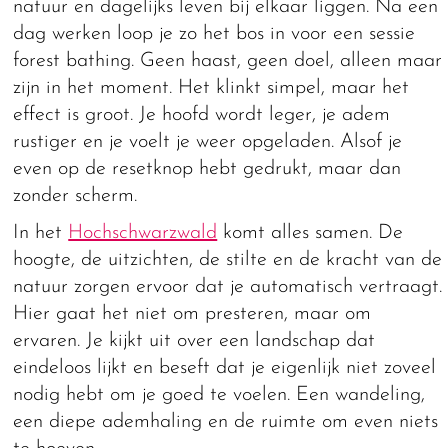
natuur en dagelijks leven bij elkaar liggen. Na een
dag werken loop je zo het bos in voor een sessie
forest bathing. Geen haast, geen doel, alleen maar
zijn in het moment. Het klinkt simpel, maar het
effect is groot. Je hoofd wordt leger, je adem
rustiger en je voelt je weer opgeladen. Alsof je
even op de resetknop hebt gedrukt, maar dan
zonder scherm.
In het
Hochschwarzwald
komt alles samen. De
hoogte, de uitzichten, de stilte en de kracht van de
natuur zorgen ervoor dat je automatisch vertraagt.
Hier gaat het niet om presteren, maar om
ervaren. Je kijkt uit over een landschap dat
eindeloos lijkt en beseft dat je eigenlijk niet zoveel
nodig hebt om je goed te voelen. Een wandeling,
een diepe ademhaling en de ruimte om even niets