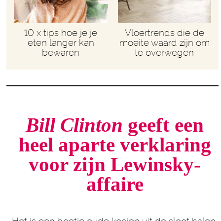
10 x tips hoe je je
Vloertrends die de
eten langer kan
moeite waard zijn om
bewaren
te overwegen
Bill Clinton
geeft een
heel aparte verklaring
voor zijn
Lewinsky-
affaire