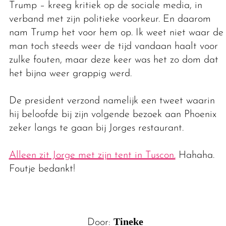
Trump – kreeg kritiek op de sociale media, in
verband met zijn politieke voorkeur. En daarom
nam Trump het voor hem op. Ik weet niet waar de
man toch steeds weer de tijd vandaan haalt voor
zulke fouten, maar deze keer was het zo dom dat
het bijna weer grappig werd.
De president verzond namelijk een tweet waarin
hij beloofde bij zijn volgende bezoek aan Phoenix
zeker langs te gaan bij Jorges restaurant.
Alleen zit Jorge met zijn tent in Tuscon.
Hahaha.
Foutje bedankt!
Tineke
Door: