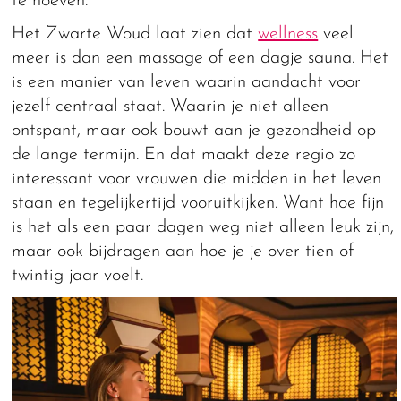
te hoeven.
Het Zwarte Woud laat zien dat
wellness
veel
meer is dan een massage of een dagje sauna. Het
is een manier van leven waarin aandacht voor
jezelf centraal staat. Waarin je niet alleen
ontspant, maar ook bouwt aan je gezondheid op
de lange termijn. En dat maakt deze regio zo
interessant voor vrouwen die midden in het leven
staan en tegelijkertijd vooruitkijken. Want hoe fijn
is het als een paar dagen weg niet alleen leuk zijn,
maar ook bijdragen aan hoe je je over tien of
twintig jaar voelt.