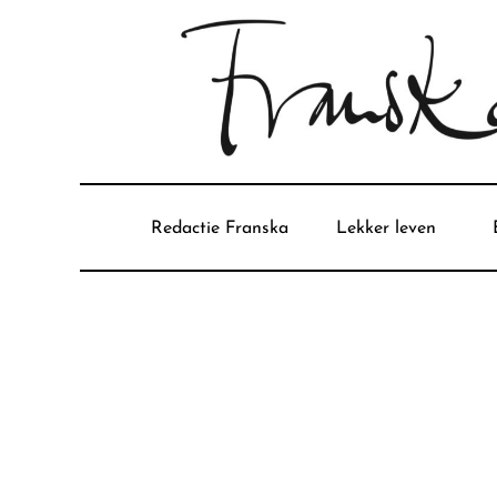
Redactie Franska
Lekker leven