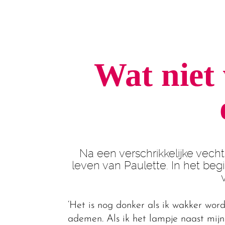
Wat niet 
Na een verschrikkelijke vech
leven van Paulette. In het begi
‘Het is nog donker als ik wakker wor
ademen. Als ik het lampje naast mijn