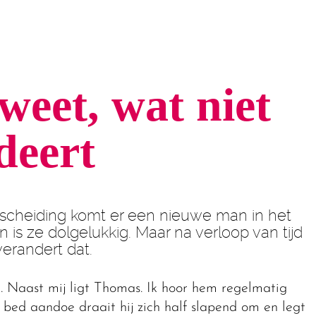
weet, wat niet
deert
tscheiding komt er een nieuwe man in het
n is ze dolgelukkig. Maar na verloop van tijd
verandert dat.
d. Naast mij ligt Thomas. Ik hoor hem regelmatig
 bed aandoe draait hij zich half slapend om en legt