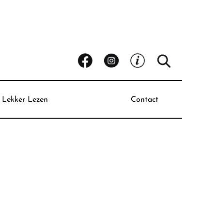
Lekker Lezen
Contact