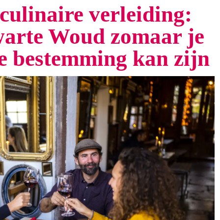
culinaire verleiding:
arte Woud zomaar je
te bestemming kan zijn