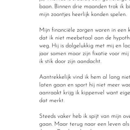
baan. Binnen drie maanden trok ik bi
mijn zoontjes heerlijk konden spelen.
Mijn financiële zorgen waren in een
dat ik niet meebetaal aan de hypoth
weg. Hij is dolgelukkig met mij en la
jaar samen maar zijn fixatie voor mij
ik stik door zijn aandacht.
Aantrekkelijk vind ik hem al lang nie
laten gaan en sport hij niet meer waar
aanraakt krijg ik kippenvel want eige
dat merkt.
Steeds vaker heb ik spijt van mijn o
gaan. Maar terug naar een leven als 