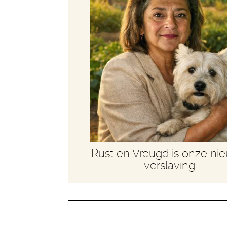
Rust en Vreugd is onze ni
verslaving