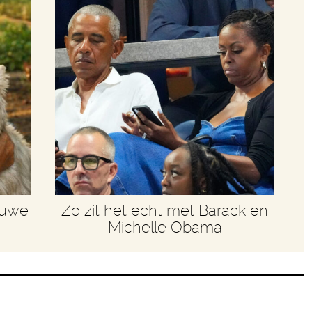
euwe
Zo zit het echt met Barack en
Michelle Obama