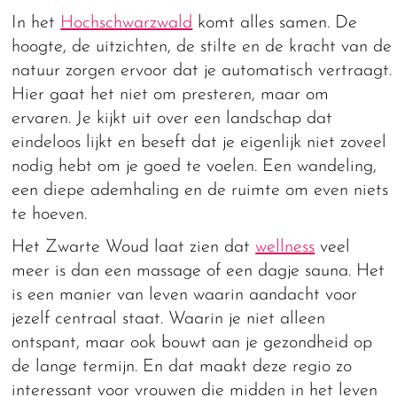
In het
Hochschwarzwald
komt alles samen. De
hoogte, de uitzichten, de stilte en de kracht van de
natuur zorgen ervoor dat je automatisch vertraagt.
Hier gaat het niet om presteren, maar om
ervaren. Je kijkt uit over een landschap dat
eindeloos lijkt en beseft dat je eigenlijk niet zoveel
nodig hebt om je goed te voelen. Een wandeling,
een diepe ademhaling en de ruimte om even niets
te hoeven.
Het Zwarte Woud laat zien dat
wellness
veel
meer is dan een massage of een dagje sauna. Het
is een manier van leven waarin aandacht voor
jezelf centraal staat. Waarin je niet alleen
ontspant, maar ook bouwt aan je gezondheid op
de lange termijn. En dat maakt deze regio zo
interessant voor vrouwen die midden in het leven