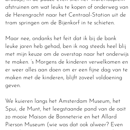
afstruinen om wat leuks te kopen of onderweg van
de Herengracht naar het Centraal-Station uit de
tram springen om de Bijenkorf in te schieten.
Maar nee, ondanks het feit dat ik bij de bank
leuke jaren heb gehad, ben ik nog steeds heel blij
met mijn keuze om de overstap naar het onderwijs
te maken. ’s Morgens de kinderen verwelkomen en
er weer alles aan doen om er een fijne dag van te
maken met de kinderen, blijft zoveel voldoening
geven.
We kuieren langs het Amsterdam Museum, het
Spui, de Munt, het leegstaande pand van de ooit
zo mooie Maison de Bonneterie en het Allard
Pierson Museum (wie was dat ook alweer? Even