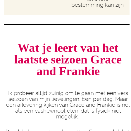
bestemming kan zijn
Wat je leert van het
laatste seizoen Grace
and Frankie
Ik probeer altijd zuinig om te gaan met een vers
seizoen van mijn lievelingen. Een per dag. Maar
een aflevering kijken van Grace and Frankie is net
als een cashewnoot eten: dat is fysiek niet
mogelijk.