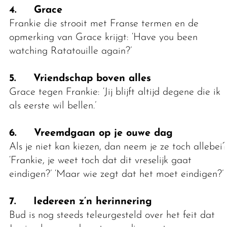
4. Grace
Frankie die strooit met Franse termen en de
opmerking van Grace krijgt: ‘Have you been
watching Ratatouille again?’
5. Vriendschap boven alles
Grace tegen Frankie: ‘Jij blijft altijd degene die ik
als eerste wil bellen.’
6. Vreemdgaan op je ouwe dag
Als je niet kan kiezen, dan neem je ze toch allebei?
‘Frankie, je weet toch dat dit vreselijk gaat
eindigen?’ ‘Maar wie zegt dat het moet eindigen?’
7. Iedereen z’n herinnering
Bud is nog steeds teleurgesteld over het feit dat