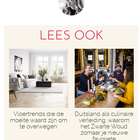
LEES OOK
Vloertrends die de
Duitsland als culinaire
moeite waard zijn om
verleiding: waarom
te overwegen
het Zwarte Woud
zomaar je nieuwe
favoriete