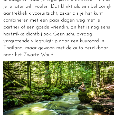
je je later wilt voelen. Dat klinkt als een behoorlijk
aantrekkelijk vooruitzicht, zeker als je het kunt
combineren met een paar dagen weg met je
partner of een goede vriendin. En het is nog eens
hartstikke dichtbij ook. Geen schuldvraag
vergrotende vliegtuigtrip naar een kuuroord in
Thailand, maar gewoon met de auto bereikbaar
naar het Zwarte Woud.