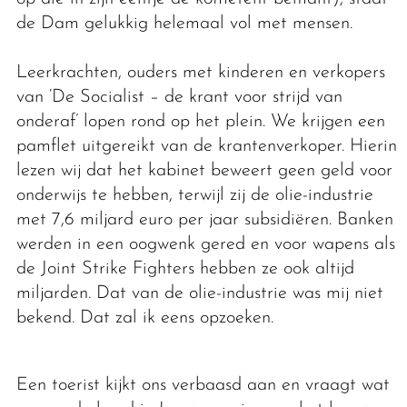
de Dam gelukkig helemaal vol met mensen.
Leerkrachten, ouders met kinderen en verkopers
van ‘De Socialist – de krant voor strijd van
onderaf’ lopen rond op het plein. We krijgen een
pamflet uitgereikt van de krantenverkoper. Hierin
lezen wij dat het kabinet beweert geen geld voor
onderwijs te hebben, terwijl zij de olie-industrie
met 7,6 miljard euro per jaar subsidiëren. Banken
werden in een oogwenk gered en voor wapens als
de Joint Strike Fighters hebben ze ook altijd
miljarden. Dat van de olie-industrie was mij niet
bekend. Dat zal ik eens opzoeken.
Een toerist kijkt ons verbaasd aan en vraagt wat