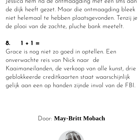
Jessica hem na de ontmaagding met een sms aan
de dijk heeft gezet. Maar die ontmaagding bleek
niet helemaal te hebben plaatsgevonden. Tenzij je
de plooi van de zachte, pluche bank meetelt.
8. 1 + 1 =
Grace is nog niet zo goed in optellen. Een
onverwachte reis van Nick naar de
Kaaimaneilanden, de verkoop van alle kunst, drie
geblokkeerde creditkaarten staat waarschijnlijk
gelijk aan een op handen zijnde inval van de FBI.
May-Britt Mobach
Door: