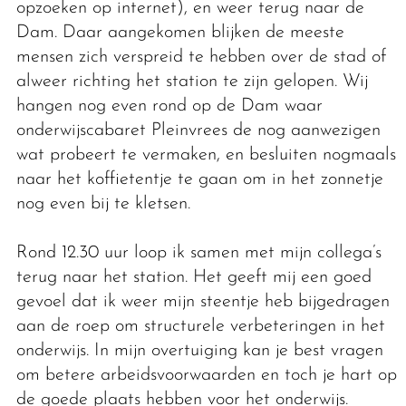
opzoeken op internet), en weer terug naar de
Dam. Daar aangekomen blijken de meeste
mensen zich verspreid te hebben over de stad of
alweer richting het station te zijn gelopen. Wij
hangen nog even rond op de Dam waar
onderwijscabaret Pleinvrees de nog aanwezigen
wat probeert te vermaken, en besluiten nogmaals
naar het koffietentje te gaan om in het zonnetje
nog even bij te kletsen.
Rond 12.30 uur loop ik samen met mijn collega’s
terug naar het station. Het geeft mij een goed
gevoel dat ik weer mijn steentje heb bijgedragen
aan de roep om structurele verbeteringen in het
onderwijs. In mijn overtuiging kan je best vragen
om betere arbeidsvoorwaarden en toch je hart op
de goede plaats hebben voor het onderwijs.