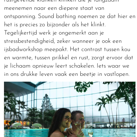
meenemen naar een diepere staat van
ontspanning. Sound bathing noemen ze dat hier en
het is precies zo bijzonder als het klinkt.
Tegelijkertijd werk je ongemerkt aan je
stressbestendigheid, zeker wanneer je ook een
ijsbadworkshop meepakt. Het contrast tussen kou
en warmte, tussen prikkel en rust, zorgt ervoor dat
je lichaam opnieuw leert schakelen. Iets waar we
in ons drukke leven vaak een beetje in vastlopen.