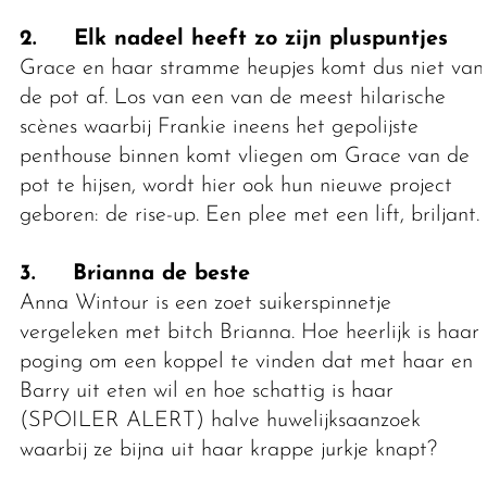
2. Elk nadeel heeft zo zijn pluspuntjes
Grace en haar stramme heupjes komt dus niet van
de pot af. Los van een van de meest hilarische
scènes waarbij Frankie ineens het gepolijste
penthouse binnen komt vliegen om Grace van de
pot te hijsen, wordt hier ook hun nieuwe project
geboren: de rise-up. Een plee met een lift, briljant.
3. Brianna de beste
Anna Wintour is een zoet suikerspinnetje
vergeleken met bitch Brianna. Hoe heerlijk is haar
poging om een koppel te vinden dat met haar en
Barry uit eten wil en hoe schattig is haar
(SPOILER ALERT) halve huwelijksaanzoek
waarbij ze bijna uit haar krappe jurkje knapt?