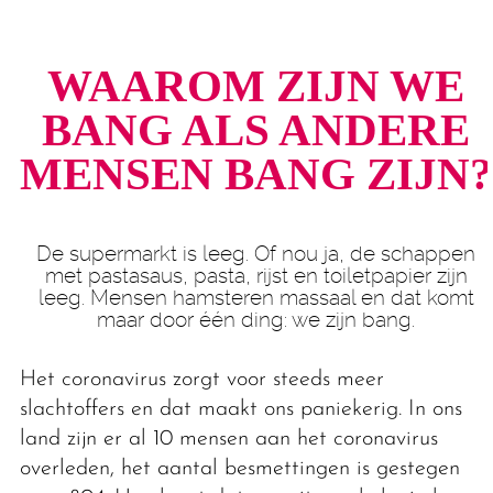
WAAROM ZIJN WE
BANG ALS ANDERE
MENSEN BANG ZIJN?
De supermarkt is leeg. Of nou ja, de schappen
met pastasaus, pasta, rijst en toiletpapier zijn
leeg. Mensen hamsteren massaal en dat komt
maar door één ding: we zijn bang.
Het coronavirus zorgt voor steeds meer
slachtoffers en dat maakt ons paniekerig. In ons
land zijn er al 10 mensen aan het coronavirus
overleden, het aantal besmettingen is gestegen