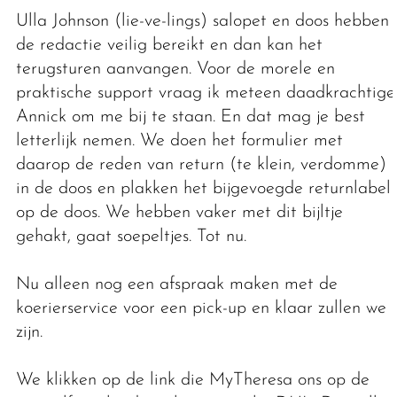
Ulla Johnson (lie-ve-lings) salopet en doos hebben
de redactie veilig bereikt en dan kan het
terugsturen aanvangen. Voor de morele en
praktische support vraag ik meteen daadkrachtige
Annick om me bij te staan. En dat mag je best
letterlijk nemen. We doen het formulier met
daarop de reden van return (te klein, verdomme)
in de doos en plakken het bijgevoegde returnlabel
op de doos. We hebben vaker met dit bijltje
gehakt, gaat soepeltjes. Tot nu.
Nu alleen nog een afspraak maken met de
koerierservice voor een pick-up en klaar zullen we
zijn.
We klikken op de link die MyTheresa ons op de