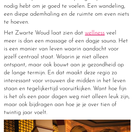
nodig hebt om je goed te voelen. Een wandeling,
een diepe ademhaling en de ruimte om even niets
te hoeven.
Het Zwarte Woud laat zien dat
wellness
veel
meer is dan een massage of een dagje sauna. Het
is een manier van leven waarin aandacht voor
jezelf centraal staat. Waarin je niet alleen
ontspant, maar ook bouwt aan je gezondheid op
de lange termijn. En dat maakt deze regio zo
interessant voor vrouwen die midden in het leven
staan en tegelijkertijd vooruitkijken. Want hoe fijn
is het als een paar dagen weg niet alleen leuk zijn,
maar ook bijdragen aan hoe je je over tien of
twintig jaar voelt.