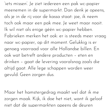
‘iets missen’. Je ziet iedereen een pak wc-papier
meenemen in de supermarkt. Dan denk je opeens,
als je in de rij voor de kassa staat: joe, ik neem
toch ook maar een pak mee. Je weet maar nooit.
Ik wil niet als enige géén wc-papier hebben.
Fabrieken merken het ook: er is steeds meer vraag
naar wc-papier, op dit moment. Gelukkig is er
genoeg voorraad voor alle Hollandse billen. En
ook wat betreft andere producten – eten en
drinken – gaat de levering vooralsnog zoals die
altijd gaat. Alle lege schappen worden weer
gevuld. Geen zorgen dus.
Maar het hamstergedrag maakt wel dat ik me
zorgen maak. Kijk, ik doe het niet, want ik geloof
niet dat de supermarkten opeens de deuren