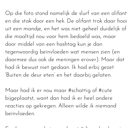
Op die foto stond namelijk de slurf van een olifant,
en die stak door een hek. De olifant trok daar hooi
uit een mandje, en het was niet geheel duidelijk of
die maaltijd nou voor hem bedoeld was, maar
door middel van een hashtag kun je dan
tegenwoordig beïnvloeden wat mensen zien (en
daarmee dus ook de meningen erover). Maar dat
had ik bewust niet gedaan. Ik had erbij gezet
‘Buiten de deur eten’ en het daarbij gelaten.
Maar had ik er nou maar #schattig of #cute
bijgeplaatst, want dan had ik er heel andere
reacties op gekregen. Alleen wilde ik niemand
beïnvloeden.