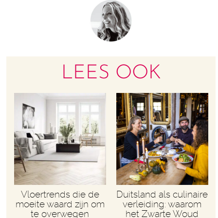
LEES OOK
Vloertrends die de
Duitsland als culinaire
moeite waard zijn om
verleiding: waarom
te overwegen
het Zwarte Woud