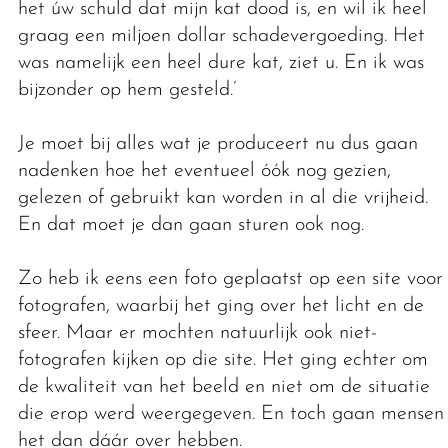
het úw schuld dat mijn kat dood is, en wil ik heel
graag een miljoen dollar schadevergoeding. Het
was namelijk een heel dure kat, ziet u. En ik was
bijzonder op hem gesteld.’
Je moet bij alles wat je produceert nu dus gaan
nadenken hoe het eventueel óók nog gezien,
gelezen of gebruikt kan worden in al die vrijheid.
En dat moet je dan gaan sturen ook nog.
Zo heb ik eens een foto geplaatst op een site voor
fotografen, waarbij het ging over het licht en de
sfeer. Maar er mochten natuurlijk ook niet-
fotografen kijken op die site. Het ging echter om
de kwaliteit van het beeld en niet om de situatie
die erop werd weergegeven. En toch gaan mensen
het dan dáár over hebben.