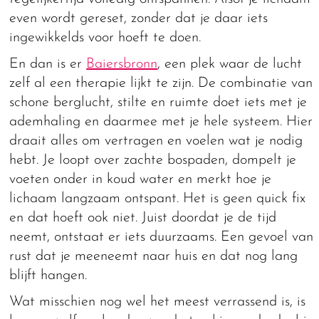
even wordt gereset, zonder dat je daar iets
ingewikkelds voor hoeft te doen.
En dan is er
Baiersbronn
, een plek waar de lucht
zelf al een therapie lijkt te zijn. De combinatie van
schone berglucht, stilte en ruimte doet iets met je
ademhaling en daarmee met je hele systeem. Hier
draait alles om vertragen en voelen wat je nodig
hebt. Je loopt over zachte bospaden, dompelt je
voeten onder in koud water en merkt hoe je
lichaam langzaam ontspant. Het is geen quick fix
en dat hoeft ook niet. Juist doordat je de tijd
neemt, ontstaat er iets duurzaams. Een gevoel van
rust dat je meeneemt naar huis en dat nog lang
blijft hangen.
Wat misschien nog wel het meest verrassend is, is