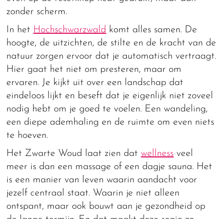
zonder scherm.
In het
Hochschwarzwald
komt alles samen. De
hoogte, de uitzichten, de stilte en de kracht van de
natuur zorgen ervoor dat je automatisch vertraagt.
Hier gaat het niet om presteren, maar om
ervaren. Je kijkt uit over een landschap dat
eindeloos lijkt en beseft dat je eigenlijk niet zoveel
nodig hebt om je goed te voelen. Een wandeling,
een diepe ademhaling en de ruimte om even niets
te hoeven.
Het Zwarte Woud laat zien dat
wellness
veel
meer is dan een massage of een dagje sauna. Het
is een manier van leven waarin aandacht voor
jezelf centraal staat. Waarin je niet alleen
ontspant, maar ook bouwt aan je gezondheid op