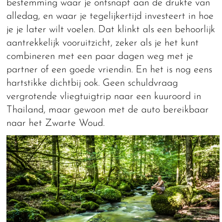
bestemming waar je ontsnapt aan de drukte van
alledag, en waar je tegelijkertijd investeert in hoe
je je later wilt voelen. Dat klinkt als een behoorlijk
aantrekkelijk vooruitzicht, zeker als je het kunt
combineren met een paar dagen weg met je
partner of een goede vriendin. En het is nog eens
hartstikke dichtbij ook. Geen schuldvraag
vergrotende vliegtuigtrip naar een kuuroord in
Thailand, maar gewoon met de auto bereikbaar
naar het Zwarte Woud.