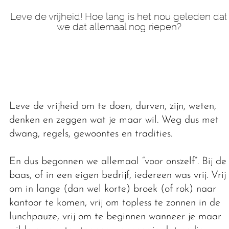
Leve de vrijheid! Hoe lang is het nou geleden dat
we dat allemaal nog riepen?
Leve de vrijheid om te doen, durven, zijn, weten,
denken en zeggen wat je maar wil. Weg dus met
dwang, regels, gewoontes en tradities.
En dus begonnen we allemaal “voor onszelf”. Bij de
baas, of in een eigen bedrijf, iedereen was vrij. Vrij
om in lange (dan wel korte) broek (of rok) naar
kantoor te komen, vrij om topless te zonnen in de
lunchpauze, vrij om te beginnen wanneer je maar