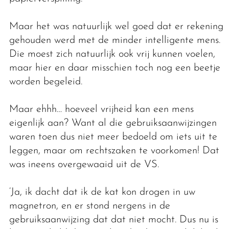
Maar het was natuurlijk wel goed dat er rekening
gehouden werd met de minder intelligente mens.
Die moest zich natuurlijk ook vrij kunnen voelen,
maar hier en daar misschien toch nog een beetje
worden begeleid.
Maar ehhh… hoeveel vrijheid kan een mens
eigenlijk aan? Want al die gebruiksaanwijzingen
waren toen dus niet meer bedoeld om iets uit te
leggen, maar om rechtszaken te voorkomen! Dat
was ineens overgewaaid uit de VS.
‘Ja, ik dacht dat ik de kat kon drogen in uw
magnetron, en er stond nergens in de
gebruiksaanwijzing dat dat niet mocht. Dus nu is