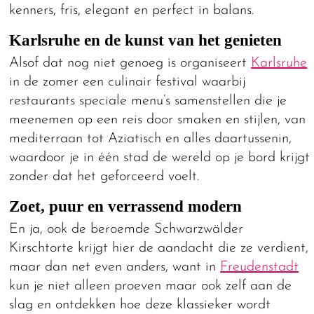
kenners, fris, elegant en perfect in balans.
Karlsruhe en de kunst van het genieten
Alsof dat nog niet genoeg is organiseert
Karlsruhe
in de zomer een culinair festival waarbij
restaurants speciale menu’s samenstellen die je
meenemen op een reis door smaken en stijlen, van
mediterraan tot Aziatisch en alles daartussenin,
waardoor je in één stad de wereld op je bord krijgt
zonder dat het geforceerd voelt.
Zoet, puur en verrassend modern
En ja, ook de beroemde Schwarzwälder
Kirschtorte krijgt hier de aandacht die ze verdient,
maar dan net even anders, want in
Freudenstadt
kun je niet alleen proeven maar ook zelf aan de
slag en ontdekken hoe deze klassieker wordt