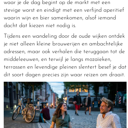
waar je de dag begint op de markt met een
stevige worst en eindigt met een verfijnd aperitief
waarin wijn en bier samenkomen, alsof iemand
dacht dat kiezen niet nodig is.
Tijdens een wandeling door de oude wijken ontdek
je niet alleen kleine brouwerijen en ambachtelijke
adressen, maar ook verhalen die teruggaan tot de
middeleeuwen, en terwijl je langs mozaïeken,
terrassen en levendige pleinen slentert besef je dat
dit soort dagen precies zijn waar reizen om draait.