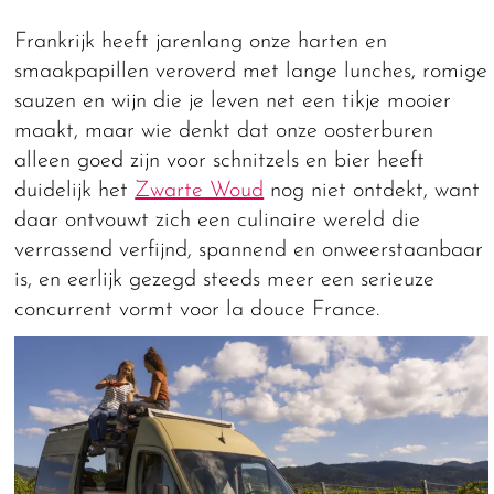
Frankrijk heeft jarenlang onze harten en
smaakpapillen veroverd met lange lunches, romige
sauzen en wijn die je leven net een tikje mooier
maakt, maar wie denkt dat onze oosterburen
alleen goed zijn voor schnitzels en bier heeft
duidelijk het
Zwarte Woud
nog niet ontdekt, want
daar ontvouwt zich een culinaire wereld die
verrassend verfijnd, spannend en onweerstaanbaar
is, en eerlijk gezegd steeds meer een serieuze
concurrent vormt voor la douce France.