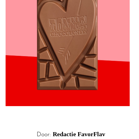
Redactie FavorFlav
Door: