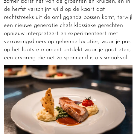
zomer barst het van de groenten en kruiden, en in
de herfst verschijnt wild op de kaart dat
rechtstreeks uit de omliggende bossen komt, terwijl
een nieuwe generatie chefs klassieke gerechten
opnieuw interpreteert en experimenteert met
verrassingsdiners op geheime locaties, waar je pas
op het laatste moment ontdekt waar je gaat eten,
een ervaring die net zo spannend is als smaakvol.