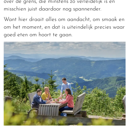
over de grens, die minstens zo verleidelijk is en
misschien juist daardoor nog spannender.
Want hier draait alles om aandacht, om smaak en
om het moment, en dat is uiteindelijk precies waar
goed eten om hoort te gaan.