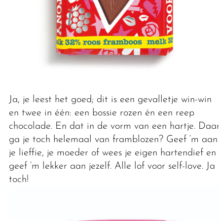
Ja, je leest het goed; dit is een gevalletje win-win
en twee in één: een bossie rozen én een reep
chocolade. En dat in de vorm van een hartje. Daar
ga je toch helemaal van framblozen? Geef ‘m aan
je lieffie, je moeder of wees je eigen hartendief en
geef ‘m lekker aan jezelf. Alle lof voor self-love. Ja
toch!