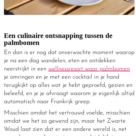
Een culinaire ontsnapping tussen de
palmbomen
En dan is er nog dat onverwachte moment waarop
je na een dag wandelen, eten en ontdekken
neerstrijkt in een
wellnessresort waar palmbomen
je omringen en je met een cocktail in je hand
terugkijkt op alles wat je hebt geproefd, gezien en
beleefd, en je je afvraagt waarom je eigenlijk altijd
automatisch naar Frankrijk greep.
Misschien omdat het vertrouwd voelde, misschien
omdat we het zo gewend zijn, maar het Zwarte
Woud laat zien dat er een andere wereld is, net