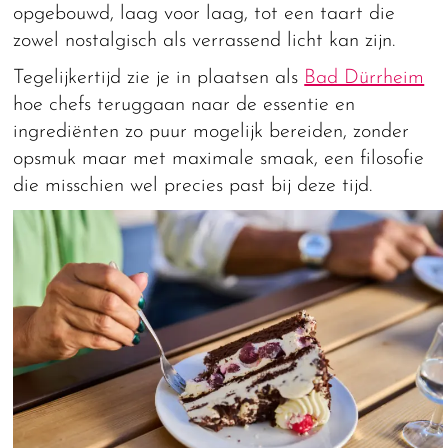
opgebouwd, laag voor laag, tot een taart die
zowel nostalgisch als verrassend licht kan zijn.
Tegelijkertijd zie je in plaatsen als
Bad Dürrheim
hoe chefs teruggaan naar de essentie en
ingrediënten zo puur mogelijk bereiden, zonder
opsmuk maar met maximale smaak, een filosofie
die misschien wel precies past bij deze tijd.