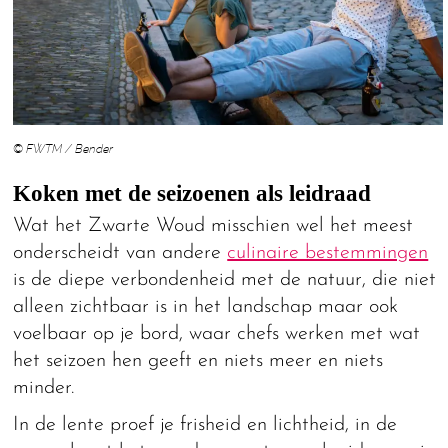
© FWTM / Bender
Koken met de seizoenen als leidraad
Wat het Zwarte Woud misschien wel het meest
onderscheidt van andere
culinaire bestemmingen
is de diepe verbondenheid met de natuur, die niet
alleen zichtbaar is in het landschap maar ook
voelbaar op je bord, waar chefs werken met wat
het seizoen hen geeft en niets meer en niets
minder.
In de lente proef je frisheid en lichtheid, in de