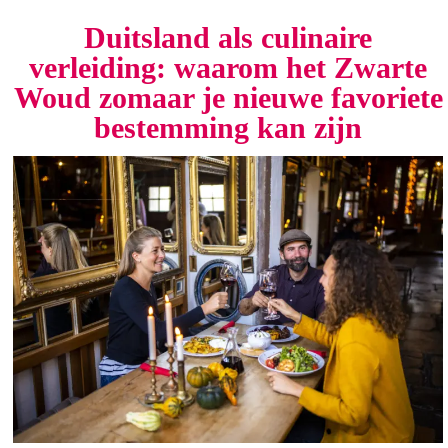
Duitsland als culinaire
verleiding: waarom het Zwarte
Woud zomaar je nieuwe favoriete
bestemming kan zijn