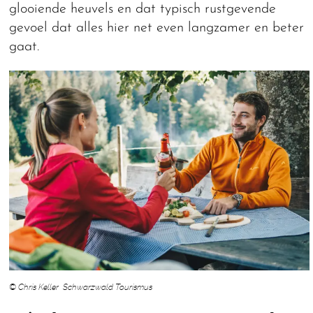
glooiende heuvels en dat typisch rustgevende
gevoel dat alles hier net even langzamer en beter
gaat.
© Chris Keller Schwarzwald Tourismus