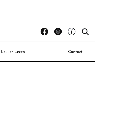
Lekker Lezen
Contact