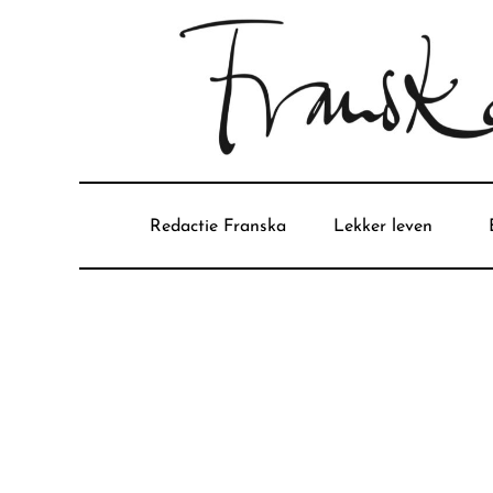
Redactie Franska
Lekker leven