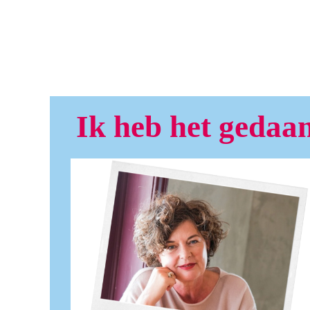
Ik heb het gedaa