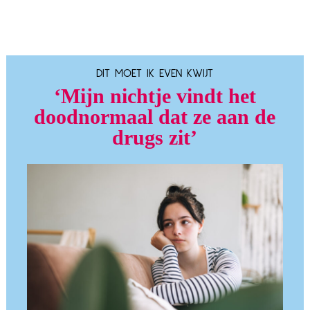
DIT MOET IK EVEN KWIJT
‘Mijn nichtje vindt het
doodnormaal dat ze aan de
drugs zit’