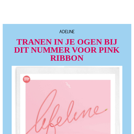
ADELINE
TRANEN IN JE OGEN BIJ
DIT NUMMER VOOR PINK
RIBBON