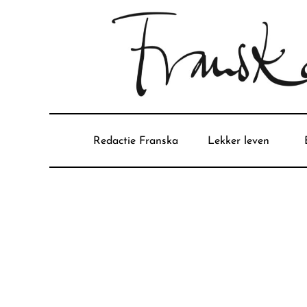
Redactie Franska
Lekker leven