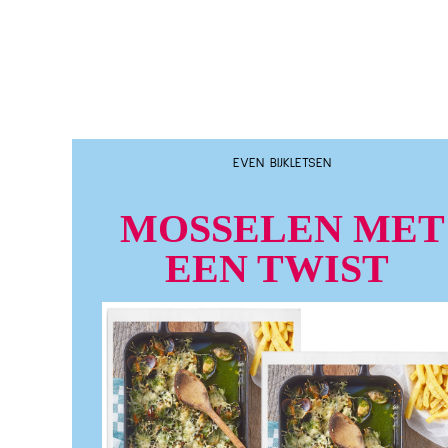
EVEN BIJKLETSEN
MOSSELEN MET
EEN TWIST