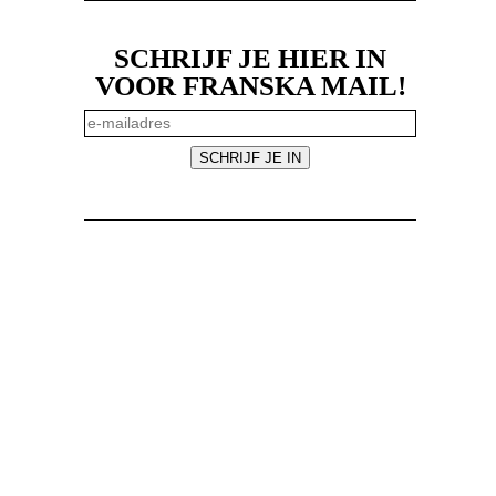
SCHRIJF JE HIER IN
VOOR FRANSKA MAIL!