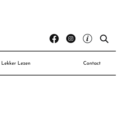
Lekker Lezen
Contact