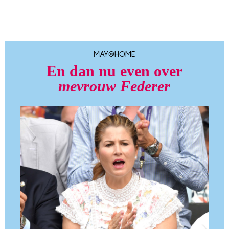
MAY@HOME
En dan nu even over
mevrouw Federer