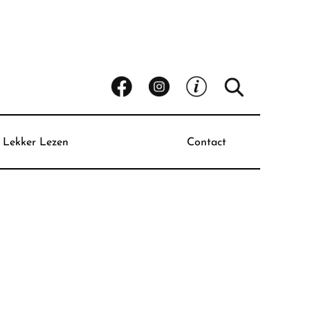
Lekker Lezen
Contact