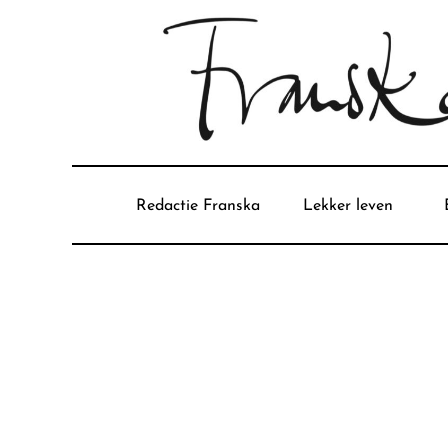
Redactie Franska
Lekker leven