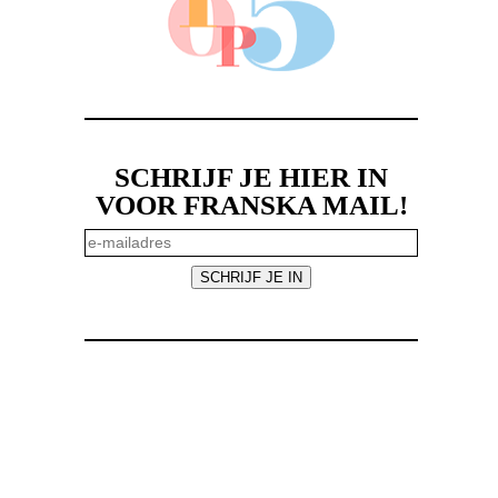
SCHRIJF JE HIER IN
VOOR FRANSKA MAIL!