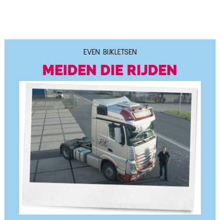
EVEN BIJKLETSEN
MEIDEN DIE RIJDEN