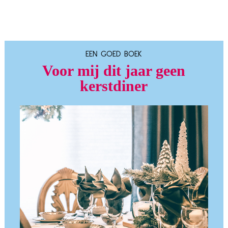
EEN GOED BOEK
Voor mij dit jaar geen
kerstdiner