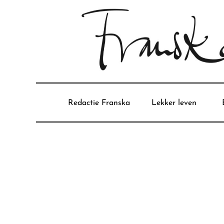
Redactie Franska
Lekker leven