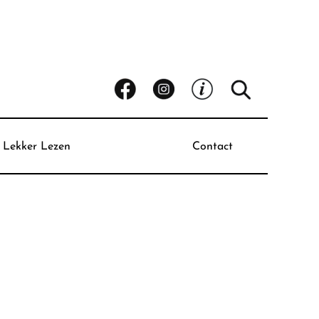
Lekker Lezen
Contact