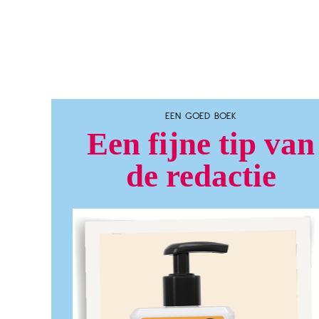
EEN GOED BOEK
Een fijne tip van
de redactie