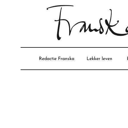
Redactie Franska
Lekker leven