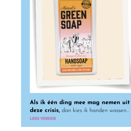
Als ik één ding mee mag nemen uit
deze crisis,
dan kies ik handen wassen…
LEES VERDER