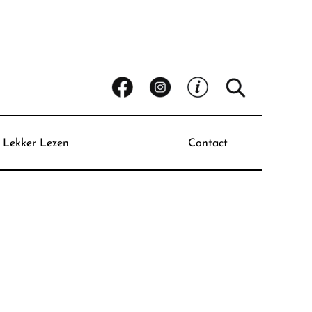
Lekker Lezen
Contact