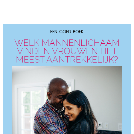
EEN GOED BOEK
WELK MANNENLICHAAM
VINDEN VROUWEN HET
MEEST AANTREKKELIJK?