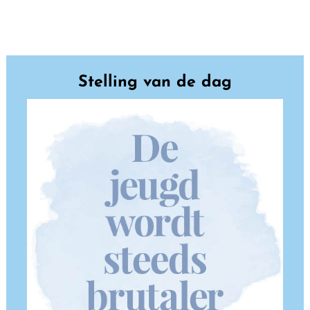
Stelling van de dag